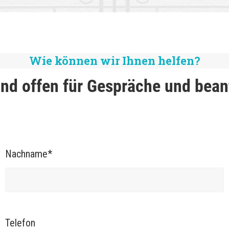
Wie können wir Ihnen helfen?
ind offen für Gespräche und bean
Nachname*
Telefon