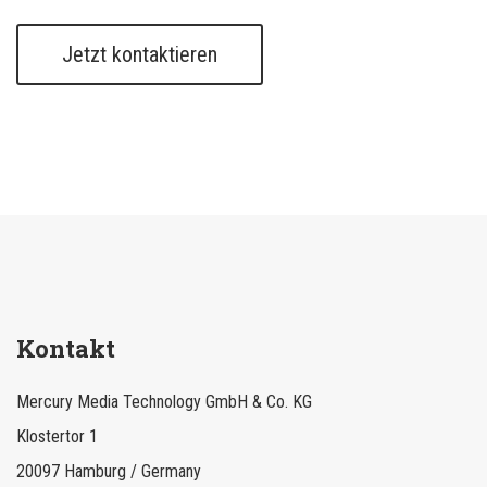
Jetzt kontaktieren
Kontakt
Mercury Media Technology GmbH & Co. KG
Klostertor 1
20097 Hamburg / Germany