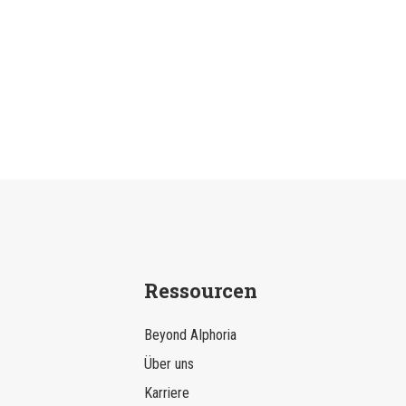
Ressourcen
Beyond AIphoria
Über uns
Karriere