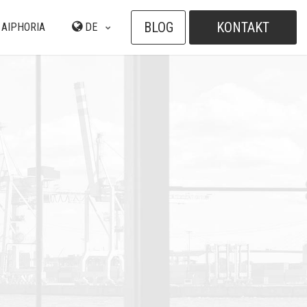
BLOG
KONTAKT
 AIPHORIA
DE