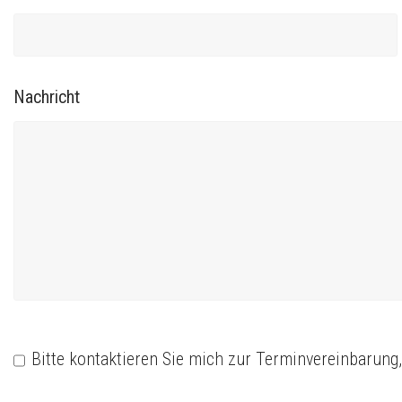
Nachricht
Bitte kontaktieren Sie mich zur Terminvereinbarung