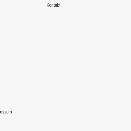
Kontakt
ressum