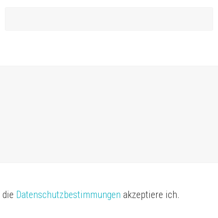
, die
Datenschutzbestimmungen
akzeptiere ich.