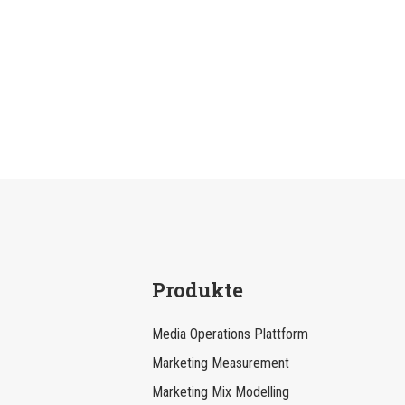
Produkte
Media Operations Plattform
Marketing Measurement
Marketing Mix Modelling