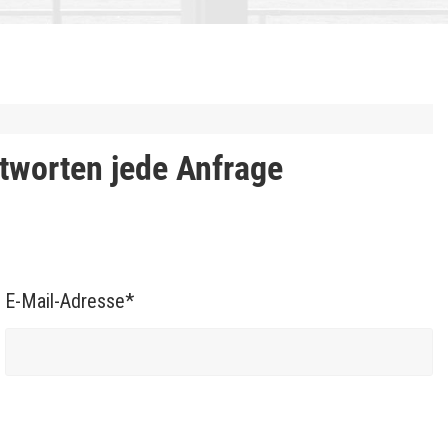
tworten jede Anfrage 
E-Mail-Adresse*