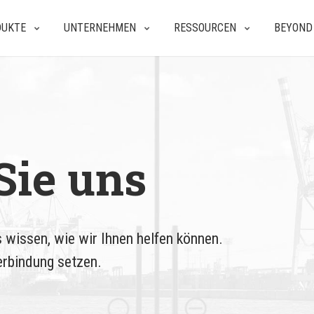
DUKTE
UNTERNEHMEN
RESSOURCEN
BEYOND
Sie uns
 wissen, wie wir Ihnen helfen können.
erbindung setzen.