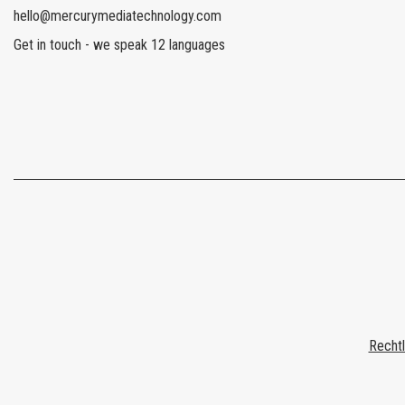
hello@mercurymediatechnology.com
Get in touch - we speak 12 languages
Rechtl