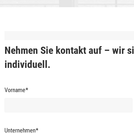
Nehmen Sie kontakt auf – wir s
individuell.
Vorname*
Unternehmen*