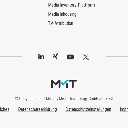
Media Inventory Plattform
Media Inhousing
TV-Attribution
© Copyright 2026 | Mercury Media Technology GmbH & Co. KG
iches
Datenschutzerklärung
Datenschutzeinstellungen
Imp