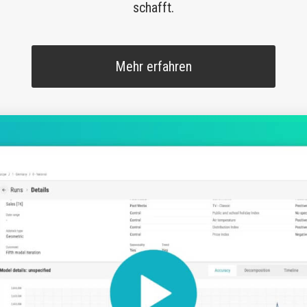
schafft.
Mehr erfahren