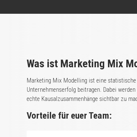
Was ist Marketing Mix M
Marketing Mix Modelling ist eine statistische
Unternehmenserfolg beitragen. Dabei werden h
echte Kausalzusammenhänge sichtbar zu ma
Vorteile für euer Team: