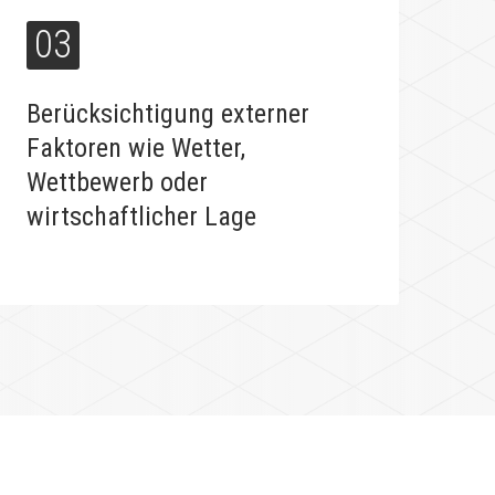
03
Berücksichtigung externer
Faktoren wie Wetter,
Wettbewerb oder
wirtschaftlicher Lage