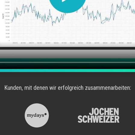
Kunden, mit denen wir erfolgreich zusammenarbeiten: