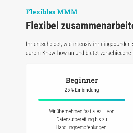
Flexibles MMM
Flexibel zusammenarbeite
Ihr entscheidet, wie intensiv ihr eingebunde
eurem Know-how an und bietet verschiedene
Beginner
25 % Einbindung
Wir übernehmen fast alles – von
Datenaufbereitung bis zu
Handlungsempfehlungen.