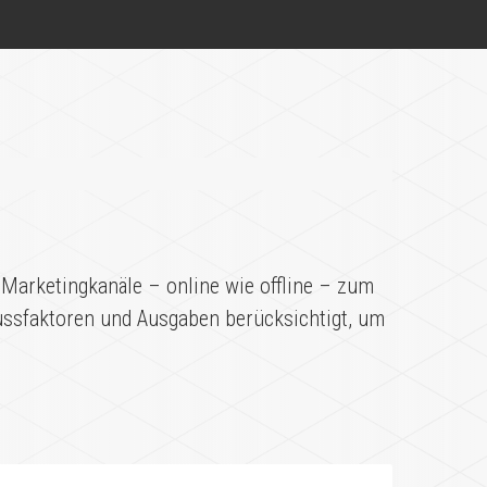
 Marketingkanäle – online wie offline – zum
lussfaktoren und Ausgaben berücksichtigt, um