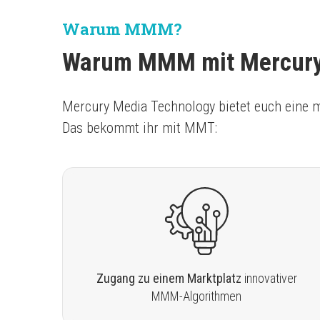
Warum MMM?
Warum MMM mit Mercury
Mercury Media Technology bietet euch eine m
Das bekommt ihr mit MMT:
Zugang zu einem Marktplatz
innovativer
MMM-Algorithmen