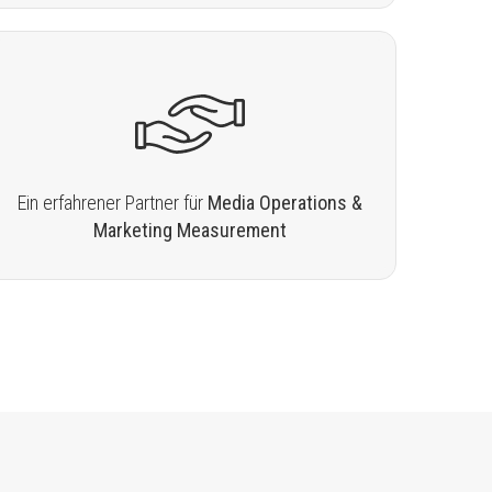
Ein erfahrener Partner für
Media Operations &
Marketing Measurement