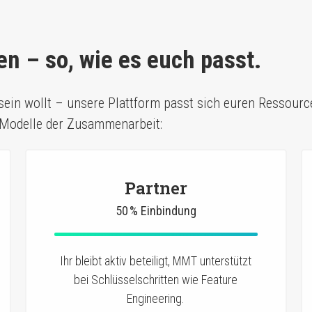
n – so, wie es euch passt.
n sein wollt – unsere Plattform passt sich euren Ressour
 Modelle der Zusammenarbeit:
Partner
50 % Einbindung
Ihr bleibt aktiv beteiligt, MMT unterstützt
bei Schlüsselschritten wie Feature
Engineering.