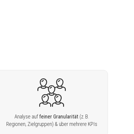
Analyse auf
feiner Granularität
(z. B.
Regionen, Zielgruppen) & über mehrere KPIs