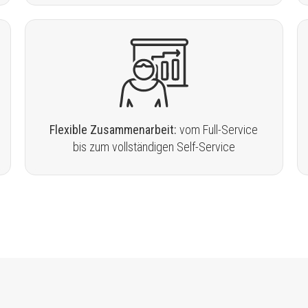
Flexible Zusammenarbeit:
vom Full-Service
bis zum vollständigen Self-Service