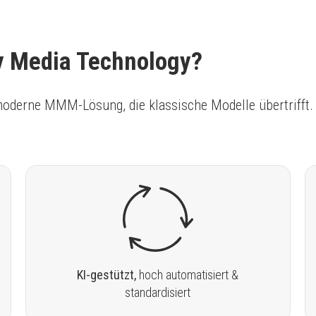
 Media Technology?
oderne MMM-Lösung, die klassische Modelle übertrifft.
KI-gestützt,
hoch automatisiert &
standardisiert