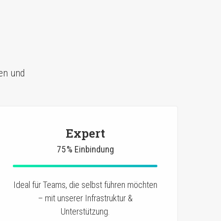
cen und
Expert
75 % Einbindung
Ideal für Teams, die selbst führen möchten
– mit unserer Infrastruktur &
Unterstützung.