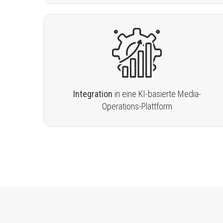
Integration
in eine KI-basierte Media-
Operations-Plattform