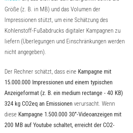
Größe (z. B. in MB) und das Volumen der
Impressionen stützt, um eine Schätzung des
Kohlenstoff-Fußabdrucks digitaler Kampagnen zu
liefern (Überlegungen und Einschränkungen werden
nicht angegeben).
Der Rechner schätzt, dass eine
Kampagne mit
15.000.000 Impressionen und einem typischen
Anzeigeformat (z. B. ein medium rectange - 40 KB)
324 kg CO2eq an Emissionen
verursacht. Wenn
diese
Kampagne 1.500.000 30"-Videoanzeigen mit
200 MB auf Youtube schaltet, erreicht der CO2-