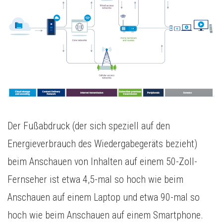
Der Fußabdruck (der sich speziell auf den
Energieverbrauch des Wiedergabegeräts bezieht)
beim Anschauen von Inhalten auf einem 50-Zoll-
Fernseher ist etwa 4,5-mal so hoch wie beim
Anschauen auf einem Laptop und etwa 90-mal so
hoch wie beim Anschauen auf einem Smartphone.