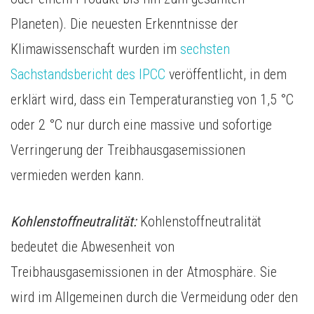
Planeten). Die neuesten Erkenntnisse der
Klimawissenschaft wurden im
sechsten
Sachstandsbericht des IPCC
veröffentlicht, in dem
erklärt wird, dass ein Temperaturanstieg von 1,5 °C
oder 2 °C nur durch eine massive und sofortige
Verringerung der Treibhausgasemissionen
vermieden werden kann.
Kohlenstoffneutralität:
Kohlenstoffneutralität
bedeutet die Abwesenheit von
Treibhausgasemissionen in der Atmosphäre. Sie
wird im Allgemeinen durch die Vermeidung oder den