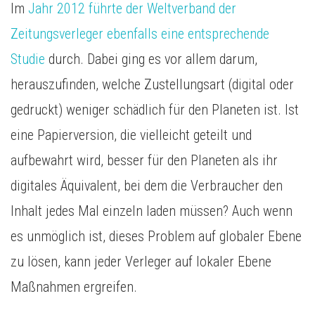
Im
Jahr 2012 führte der Weltverband der
Zeitungsverleger ebenfalls eine entsprechende
Studie
durch. Dabei ging es vor allem darum,
herauszufinden, welche Zustellungsart (digital oder
gedruckt) weniger schädlich für den Planeten ist. Ist
eine Papierversion, die vielleicht geteilt und
aufbewahrt wird, besser für den Planeten als ihr
digitales Äquivalent, bei dem die Verbraucher den
Inhalt jedes Mal einzeln laden müssen? Auch wenn
es unmöglich ist, dieses Problem auf globaler Ebene
zu lösen, kann jeder Verleger auf lokaler Ebene
Maßnahmen ergreifen.