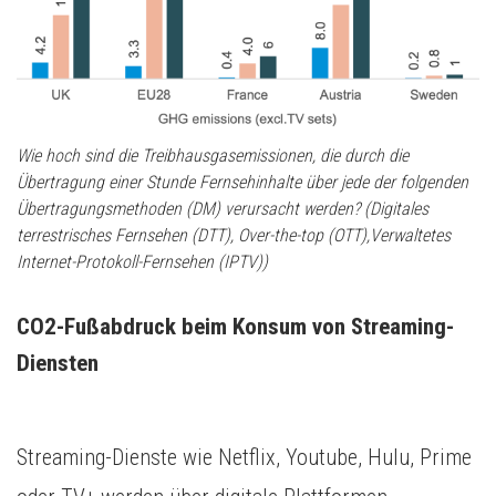
Wie hoch sind die Treibhausgasemissionen, die durch die
Übertragung einer Stunde Fernsehinhalte über jede der folgenden
Übertragungsmethoden (DM) verursacht werden? (Digitales
terrestrisches Fernsehen (DTT), Over-the-top (OTT),Verwaltetes
Internet-Protokoll-Fernsehen (IPTV))
CO2-Fußabdruck beim Konsum von Streaming-
Diensten
Streaming-Dienste wie Netflix, Youtube, Hulu, Prime