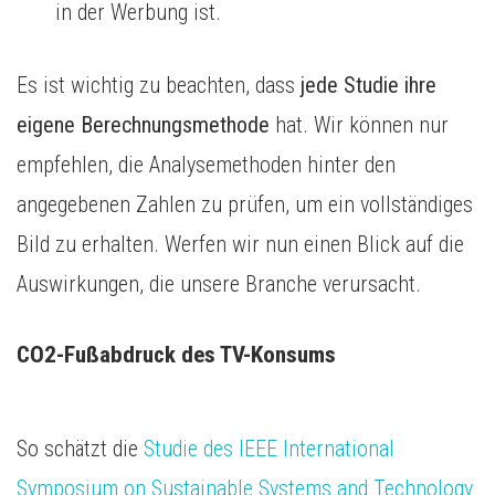
in der Werbung ist.
Es ist wichtig zu beachten, dass
jede Studie ihre
eigene Berechnungsmethode
hat. Wir können nur
empfehlen, die Analysemethoden hinter den
angegebenen Zahlen zu prüfen, um ein vollständiges
Bild zu erhalten. Werfen wir nun einen Blick auf die
Auswirkungen, die unsere Branche verursacht.
CO2-Fußabdruck des TV-Konsums
So schätzt die
Studie des IEEE International
Symposium on Sustainable Systems and Technology