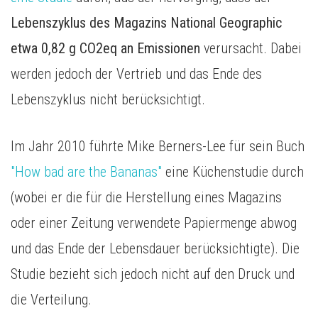
Lebenszyklus des Magazins National Geographic
etwa 0,82 g CO2eq an Emissionen
verursacht. Dabei
werden jedoch der Vertrieb und das Ende des
Lebenszyklus nicht berücksichtigt.
Im Jahr 2010 führte Mike Berners-Lee für sein Buch
"How bad are the Bananas"
eine Küchenstudie durch
(wobei er die für die Herstellung eines Magazins
oder einer Zeitung verwendete Papiermenge abwog
und das Ende der Lebensdauer berücksichtigte). Die
Studie bezieht sich jedoch nicht auf den Druck und
die Verteilung.