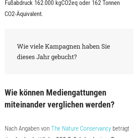
Fußabdruck 162.000 kgCO2eq oder 162 Tonnen
CO2-Äquivalent.
Wie viele Kampagnen haben Sie
dieses Jahr gebucht?
Wie können Mediengattungen 
miteinander verglichen werden?
Nach Angaben von
The Nature Conservancy
beträgt