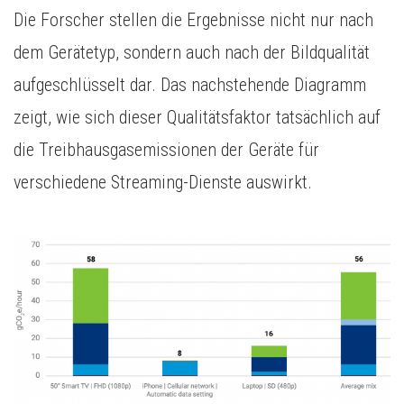
Die Forscher stellen die Ergebnisse nicht nur nach
dem Gerätetyp, sondern auch nach der Bildqualität
aufgeschlüsselt dar. Das nachstehende Diagramm
zeigt, wie sich dieser Qualitätsfaktor tatsächlich auf
die Treibhausgasemissionen der Geräte für
verschiedene Streaming-Dienste auswirkt.