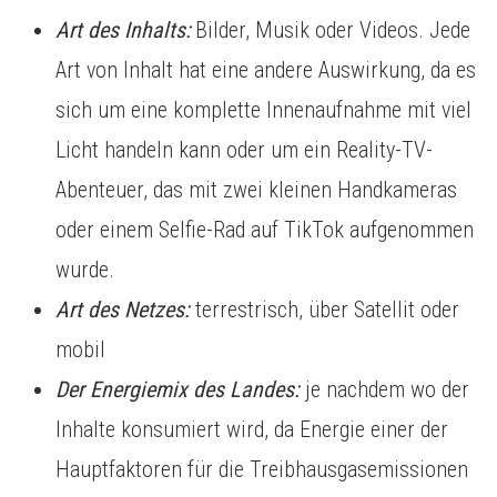
Art des Inhalts:
Bilder, Musik oder Videos. Jede
Art von Inhalt hat eine andere Auswirkung, da es
sich um eine komplette Innenaufnahme mit viel
Licht handeln kann oder um ein Reality-TV-
Abenteuer, das mit zwei kleinen Handkameras
oder einem Selfie-Rad auf TikTok aufgenommen
wurde.
Art des Netzes:
terrestrisch, über Satellit oder
mobil
Der Energiemix des Landes:
je nachdem wo der
Inhalte konsumiert wird, da Energie einer der
Hauptfaktoren für die Treibhausgasemissionen