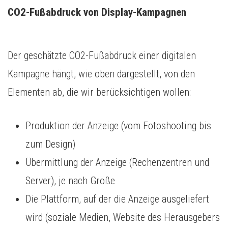
CO2-Fußabdruck von Display-Kampagnen
Der geschätzte CO2-Fußabdruck einer digitalen
Kampagne hängt, wie oben dargestellt, von den
Elementen ab, die wir berücksichtigen wollen:
Produktion der Anzeige (vom Fotoshooting bis
zum Design)
Übermittlung der Anzeige (Rechenzentren und
Server), je nach Größe
Die Plattform, auf der die Anzeige ausgeliefert
wird (soziale Medien, Website des Herausgebers