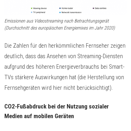
Emissionen aus Videostreaming nach Betrachtungsgerät
(Durchschnitt des europäischen Energiemixes im Jahr 2020)
Die Zahlen für den herkömmlichen Fernseher zeigen
deutlich, dass das Ansehen von Streaming-Diensten
aufgrund des höheren Energieverbrauchs bei Smart-
TVs stärkere Auswirkungen hat (die Herstellung von
Fernsehgeräten wird hier nicht berücksichtigt).
CO2-Fußabdruck bei der Nutzung sozialer 
Medien auf mobilen Geräten