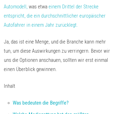
Automodell,
was etwa
einem Drittel der Strecke
entspricht, die ein durchschnittlicher europäischer
Autofahrer in einem Jahr zurücklegt.
Ja, das ist eine Menge, und die Branche kann mehr
tun, um diese Auswirkungen zu verringern. Bevor wir
uns die Optionen anschauen, sollten wir erst einmal
einen Überblick gewinnen.
Inhalt
Was bedeuten die Begriffe?