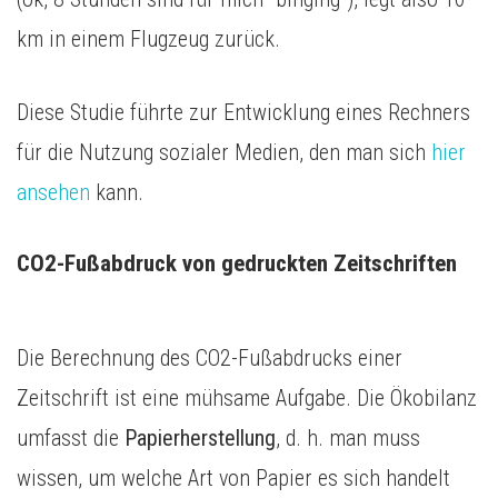
km in einem Flugzeug zurück.
Diese Studie führte zur Entwicklung eines Rechners
für die Nutzung sozialer Medien, den man sich
hier
ansehen
kann.
CO2-Fußabdruck von gedruckten Zeitschriften
Die Berechnung des CO2-Fußabdrucks einer
Zeitschrift ist eine mühsame Aufgabe. Die Ökobilanz
umfasst die
Papierherstellung
, d. h. man muss
wissen, um welche Art von Papier es sich handelt