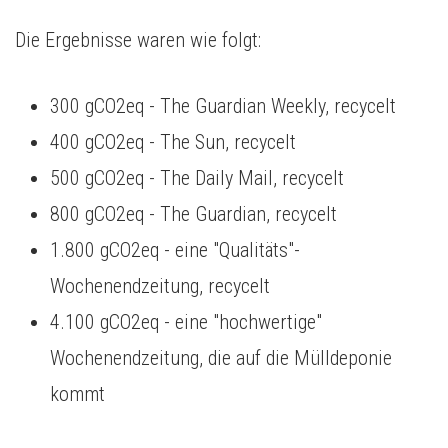
Die Ergebnisse waren wie folgt:
300 gCO2eq - The Guardian Weekly, recycelt
400 gCO2eq - The Sun, recycelt
500 gCO2eq - The Daily Mail, recycelt
800 gCO2eq - The Guardian, recycelt
1.800 gCO2eq - eine "Qualitäts"-
Wochenendzeitung, recycelt
4.100 gCO2eq - eine "hochwertige"
Wochenendzeitung, die auf die Mülldeponie
kommt