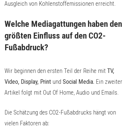
Ausgleich von Kohlenstoffemissionen erreicht.
Welche Mediagattungen haben den 
größten Einfluss auf den CO2-
Fußabdruck?
Wir beginnen den ersten Teil der Reihe mit
TV,
Video, Display, Print
und
Social Media.
Ein zweiter
Artikel folgt mit Out Of Home, Audio und Emails.
Die Schätzung des CO2-Fußabdrucks hängt von
vielen Faktoren ab: