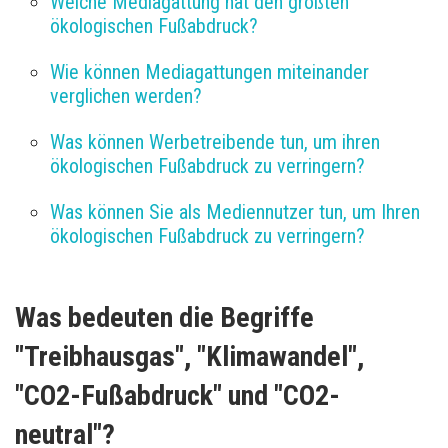
Welche Mediagattung hat den größten 
ökologischen Fußabdruck?
Wie können Mediagattungen miteinander 
verglichen werden?
Was können Werbetreibende tun, um ihren 
ökologischen Fußabdruck zu verringern?
Was können Sie als Mediennutzer tun, um Ihren 
ökologischen Fußabdruck zu verringern? 
Was bedeuten die Begriffe 
"Treibhausgas", "Klimawandel", 
"CO2-Fußabdruck" und "CO2-
neutral"? 