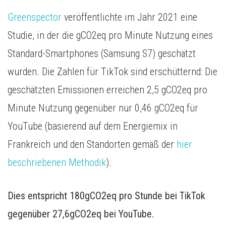
Greenspector
veröffentlichte im Jahr 2021 eine
Studie, in der die gCO2eq pro Minute Nutzung eines
Standard-Smartphones (Samsung S7) geschätzt
wurden. Die Zahlen für TikTok sind erschütternd: Die
geschätzten Emissionen erreichen 2,5 gCO2eq pro
Minute Nutzung gegenüber nur 0,46 gCO2eq für
YouTube (basierend auf dem Energiemix in
Frankreich und den Standorten gemäß der
hier
beschriebenen Methodik
).
Dies entspricht 180gCO2eq pro Stunde bei TikTok
gegenüber 27,6gCO2eq bei YouTube.