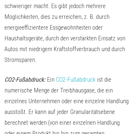
schwieriger macht. Es gibt jedoch mehrere
Möglichkeiten, dies zu erreichen, z. B. durch
energieeffizientere Essgewohnheiten oder
Haushaltsgeräte, durch den verstärkten Einsatz von
Autos mit niedrigem Kraftstoffverbrauch und durch
Stromsparen.
CO2-Fußabdruck:
Ein
CO2-Fußabdruck
ist die
numerische Menge der Treibhausgase, die ein
einzelnes Unternehmen oder eine einzelne Handlung
ausstößt. Er kann auf jeder Granularitätsebene
berechnet werden (von einer einzelnen Handlung
oder einem Produkt bis hin zum gesamten