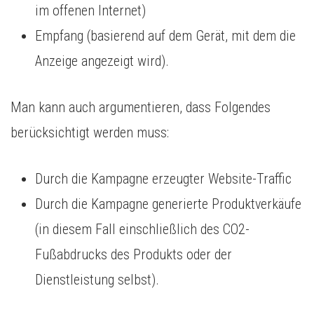
im offenen Internet)
Empfang (basierend auf dem Gerät, mit dem die
Anzeige angezeigt wird).
Man kann auch argumentieren, dass Folgendes
berücksichtigt werden muss:
Durch die Kampagne erzeugter Website-Traffic
Durch die Kampagne generierte Produktverkäufe
(in diesem Fall einschließlich des CO2-
Fußabdrucks des Produkts oder der
Dienstleistung selbst).