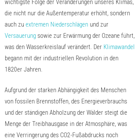
wichtigste Folge der Veränderungen unseres Klimas,
die nicht nur die Außentemperatur erhöht, sondern
auch zu
extremen Niederschlägen
und zur
Versauerung
sowie zur Erwärmung der Ozeane führt,
was den Wasserkreislauf verändert. Der
Klimawandel
begann mit der industriellen Revolution in den
1820er Jahren.
Aufgrund der starken Abhängigkeit des Menschen
von fossilen Brennstoffen, des Energieverbrauchs
und der ständigen Abholzung der Wälder steigt die
Menge der Treibhausgase in der Atmosphäre, was
eine Verringerung des CO2-Fußabdrucks noch