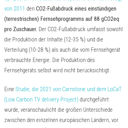
von 2011
den
CO2-Fußabdruck eines einstündigen
(terrestrischen) Fernsehprogramms auf 88 gCO2eq
pro Zuschauer.
Der CO2-Fußabdruck umfasst sowohl
die Produktion der Inhalte (12-35 %) und die
Verteilung (10-28 %) als auch die vom Fernsehgerät
verbrauchte Energie. Die Produktion des
Fernsehgeräts selbst wird nicht berücksichtigt.
Eine
Studie, die 2021 von Carnstone und dem LoCaT
(Low Carbon TV delivery Project)
durchgeführt
wurde, veranschaulicht die großen Unterschiede
zwischen den einzelnen europäischen Ländern, vor