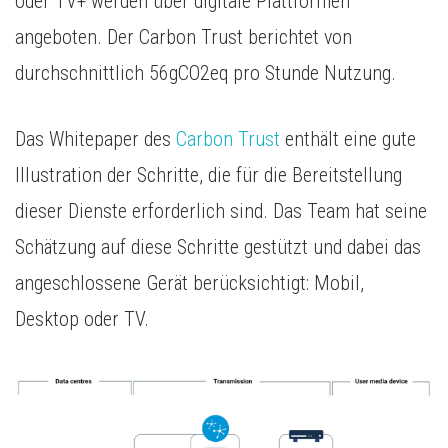
oder TV+ werden über digitale Plattformen
angeboten. Der Carbon Trust berichtet von
durchschnittlich 56gCO2eq pro Stunde Nutzung.
Das Whitepaper des
Carbon Trust
enthält eine gute
Illustration der Schritte, die für die Bereitstellung
dieser Dienste erforderlich sind. Das Team hat seine
Schätzung auf diese Schritte gestützt und dabei das
angeschlossene Gerät berücksichtigt: Mobil,
Desktop oder TV.