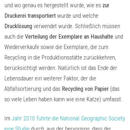
und wo genau es hergestellt wurde, wie es
zur
Druckerei transportiert
wurde und welche
Drucklösung
verwendet wurde. Schließlich müssen
auch die
Verteilung der Exemplare an Haushalte
und
Wiederverkäufe sowie die Exemplare, die zum
Recycling in die Produktionsstätte zurückkehren,
berücksichtigt werden. Natürlich ist das Ende der
Lebensdauer ein weiterer Faktor, der die
Abfallsortierung und das
Recycling von Papier
(das
so viele Leben haben kann wie eine Katze) umfasst.
Im
Jahr 2010 führte die National Geographic Society
eine Studie
durch, aus der hervorging, dass der