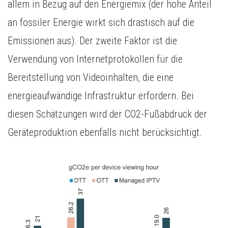
allem in Bezug auf den Energiemix (der hohe Anteil
an fossiler Energie wirkt sich drastisch auf die
Emissionen aus). Der zweite Faktor ist die
Verwendung von Internetprotokollen für die
Bereitstellung von Videoinhalten, die eine
energieaufwändige Infrastruktur erfordern. Bei
diesen Schätzungen wird der CO2-Fußabdruck der
Geräteproduktion ebenfalls nicht berücksichtigt.