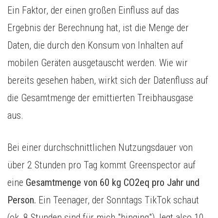
Ein Faktor, der einen großen Einfluss auf das
Ergebnis der Berechnung hat, ist die Menge der
Daten, die durch den Konsum von Inhalten auf
mobilen Geräten ausgetauscht werden. Wie wir
bereits gesehen haben, wirkt sich der Datenfluss auf
die Gesamtmenge der emittierten Treibhausgase
aus.
Bei einer durchschnittlichen Nutzungsdauer von
über 2 Stunden pro Tag kommt Greenspector auf
eine
Gesamtmenge von 60 kg CO2eq pro Jahr und
Person.
Ein Teenager, der Sonntags TikTok schaut
(ok, 8 Stunden sind für mich "binging"), legt also 10