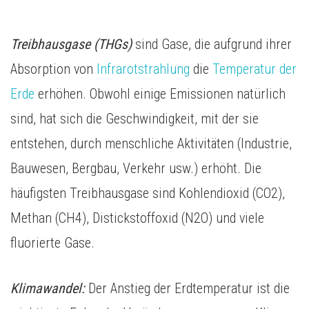
Treibhausgase (THGs)
sind Gase, die aufgrund ihrer
Absorption von
Infrarotstrahlung
die
Temperatur der
Erde
erhöhen. Obwohl einige Emissionen natürlich
sind, hat sich die Geschwindigkeit, mit der sie
entstehen, durch menschliche Aktivitäten (Industrie,
Bauwesen, Bergbau, Verkehr usw.) erhöht. Die
häufigsten Treibhausgase sind Kohlendioxid (CO2),
Methan (CH4), Distickstoffoxid (N2O) und viele
fluorierte Gase.
Klimawandel:
Der Anstieg der Erdtemperatur ist die