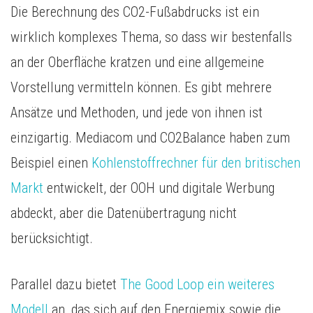
Die Berechnung des CO2-Fußabdrucks ist ein
wirklich komplexes Thema, so dass wir bestenfalls
an der Oberfläche kratzen und eine allgemeine
Vorstellung vermitteln können. Es gibt mehrere
Ansätze und Methoden, und jede von ihnen ist
einzigartig. Mediacom und CO2Balance haben zum
Beispiel einen
Kohlenstoffrechner für den britischen
Markt
entwickelt, der OOH und digitale Werbung
abdeckt, aber die Datenübertragung nicht
berücksichtigt.
Parallel dazu bietet
The Good Loop ein weiteres
Modell
an, das sich auf den Energiemix sowie die