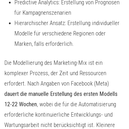
Predictive Analytics: Erstellung von Prognosen
für Kampagnenszenarien
Hierarchischer Ansatz: Erstellung individueller
Modelle für verschiedene Regionen oder
Marken, falls erforderlich.
Die Modellierung des Marketing-Mix ist ein
komplexer Prozess, der Zeit und Ressourcen
erfordert. Nach Angaben von Facebook (Meta)
dauert die manuelle Erstellung des ersten Modells
12-22 Wochen
, wobei die für die Automatisierung
erforderliche kontinuierliche Entwicklungs- und
Wartungsarbeit nicht berücksichtigt ist. Kleinere