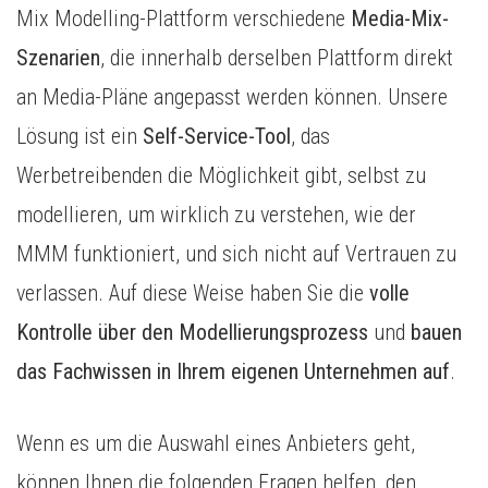
Mix Modelling-Plattform verschiedene
Media-Mix-
Szenarien
, die innerhalb derselben Plattform direkt
an Media-Pläne angepasst werden können. Unsere
Lösung ist ein
Self-Service-Tool
, das
Werbetreibenden die Möglichkeit gibt, selbst zu
modellieren, um wirklich zu verstehen, wie der
MMM funktioniert, und sich nicht auf Vertrauen zu
verlassen. Auf diese Weise haben Sie die
volle
Kontrolle über den Modellierungsprozess
und
bauen
das Fachwissen in Ihrem eigenen Unternehmen auf
.
Wenn es um die Auswahl eines Anbieters geht,
können Ihnen die folgenden Fragen helfen, den