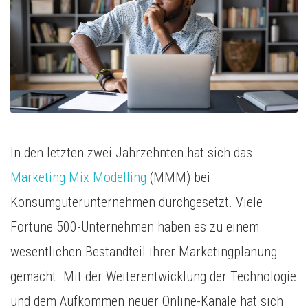
Media Inhousing
TV-Attribution
In den letzten zwei Jahrzehnten hat sich das
Marketing Mix Modelling
(MMM) bei
Konsumgüterunternehmen durchgesetzt. Viele
Fortune 500-Unternehmen haben es zu einem
wesentlichen Bestandteil ihrer Marketingplanung
gemacht. Mit der Weiterentwicklung der Technologie
und dem Aufkommen neuer Online-Kanäle hat sich