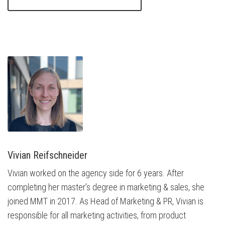
Vivian Reifschneider
Vivian worked on the agency side for 6 years. After
completing her master’s degree in marketing & sales, she
joined MMT in 2017. As Head of Marketing & PR, Vivian is
responsible for all marketing activities, from product