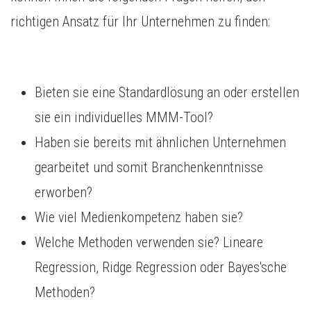
richtigen Ansatz für Ihr Unternehmen zu finden:
Bieten sie eine Standardlösung an oder erstellen
sie ein individuelles MMM-Tool?
Haben sie bereits mit ähnlichen Unternehmen
gearbeitet und somit Branchenkenntnisse
erworben?
Wie viel Medienkompetenz haben sie?
Welche Methoden verwenden sie? Lineare
Regression, Ridge Regression oder Bayes'sche
Methoden?