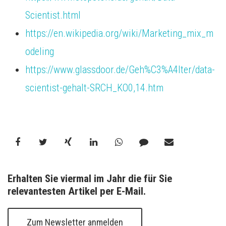
Scientist.html
https://en.wikipedia.org/wiki/Marketing_mix_m
odeling
https://www.glassdoor.de/Geh%C3%A4lter/data-
scientist-gehalt-SRCH_KO0,14.htm
Erhalten Sie viermal im Jahr die für Sie 
relevantesten Artikel per E-Mail.
Zum Newsletter anmelden