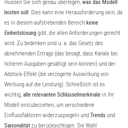
müssen Sie sich genau überlegen,
was das Modell
leisten soll
. Dies kann eine Herausforderung sein, da
es in diesem aufstrebenden Bereich
keine
Einheitslösung
gibt, die allen Anforderungen gerecht
wird. Zu bedenken sind u. a. das Gesetz des
abnehmenden Ertrags (das besagt, dass Kanäle bei
höheren Ausgaben gesättigt sein können) und der
Adstock-Effekt (die verzögerte Auswirkung von
Werbung auf die Leistung). Schließlich ist es
wichtig,
alle relevanten Schlüsselmerkmale
in Ihr
Modell einzubeziehen, um verschiedene
Einflussfaktoren widerzuspiegeln und
Trends
und
Saisonalität
zu berücksichtigen. Die Wahl