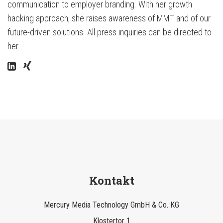
communication to employer branding. With her growth
hacking approach, she raises awareness of MMT and of our
future-driven solutions. All press inquiries can be directed to
her.
Kontakt
Mercury Media Technology GmbH & Co. KG
Klostertor 1