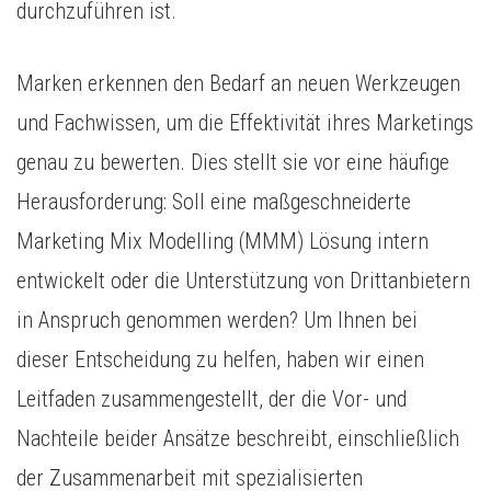
durchzuführen ist.
Marken erkennen den Bedarf an neuen Werkzeugen
und Fachwissen, um die Effektivität ihres Marketings
genau zu bewerten. Dies stellt sie vor eine häufige
Herausforderung: Soll eine maßgeschneiderte
Marketing Mix Modelling (MMM) Lösung intern
entwickelt oder die Unterstützung von Drittanbietern
in Anspruch genommen werden? Um Ihnen bei
dieser Entscheidung zu helfen, haben wir einen
Leitfaden zusammengestellt, der die Vor- und
Nachteile beider Ansätze beschreibt, einschließlich
der Zusammenarbeit mit spezialisierten