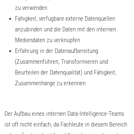
zu verwenden
Fähigkeit, verfügbare externe Datenquellen
anzubinden und die Daten mit den internen
Mediendaten zu verknüpfen
Erfahrung in der Datenaufbereitung
(Zusammenführen, Transformieren und
Beurteilen der Datenqualität) und Fähigkeit,
Zusammenhänge zu erkennen
Der Aufbau eines internen Data-Intelligence-Teams
ist oft nicht einfach, da Fachleute in diesem Bereich