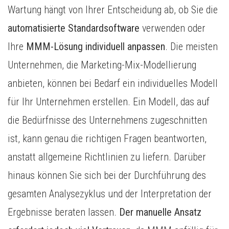
Wartung hängt von Ihrer Entscheidung ab, ob Sie die
automatisierte Standardsoftware
verwenden oder
Ihre
MMM-Lösung individuell anpassen
. Die meisten
Unternehmen, die Marketing-Mix-Modellierung
anbieten, können bei Bedarf ein individuelles Modell
für Ihr Unternehmen erstellen. Ein Modell, das auf
die Bedürfnisse des Unternehmens zugeschnitten
ist, kann genau die richtigen Fragen beantworten,
anstatt allgemeine Richtlinien zu liefern. Darüber
hinaus können Sie sich bei der Durchführung des
gesamten Analysezyklus und der Interpretation der
Ergebnisse beraten lassen.
Der
manuelle Ansatz