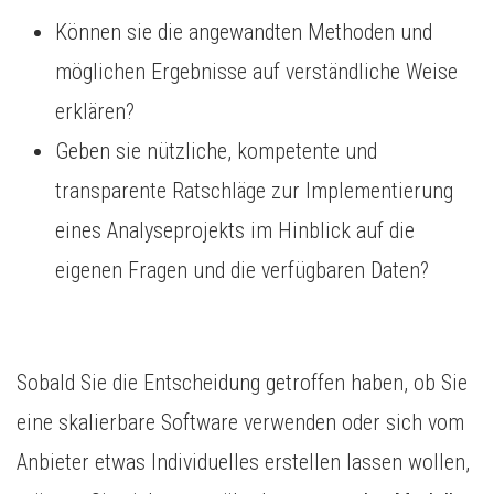
Können sie die angewandten Methoden und
möglichen Ergebnisse auf verständliche Weise
erklären?
Geben sie nützliche, kompetente und
transparente Ratschläge zur Implementierung
eines Analyseprojekts im Hinblick auf die
eigenen Fragen und die verfügbaren Daten?
Sobald Sie die Entscheidung getroffen haben, ob Sie
eine skalierbare Software verwenden oder sich vom
Anbieter etwas Individuelles erstellen lassen wollen,