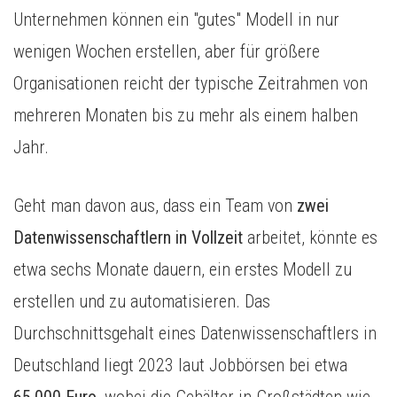
Unternehmen können ein "gutes" Modell in nur
wenigen Wochen erstellen, aber für größere
Organisationen reicht der typische Zeitrahmen von
mehreren Monaten bis zu mehr als einem halben
Jahr.
Geht man davon aus, dass ein Team von
zwei
Datenwissenschaftlern in Vollzeit
arbeitet, könnte es
etwa sechs Monate dauern, ein erstes Modell zu
erstellen und zu automatisieren. Das
Durchschnittsgehalt eines Datenwissenschaftlers in
Deutschland liegt 2023 laut Jobbörsen bei etwa