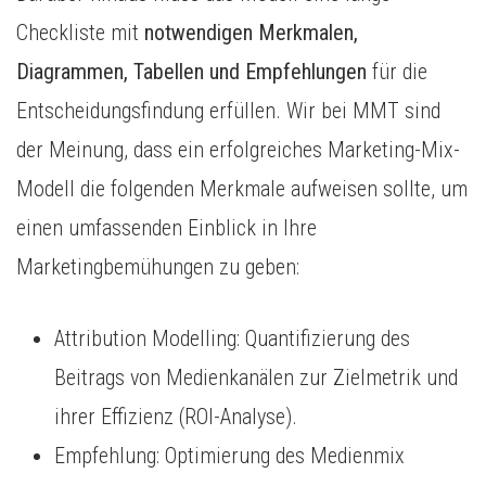
Checkliste mit
notwendigen Merkmalen,
Diagrammen, Tabellen und Empfehlungen
für die
Entscheidungsfindung erfüllen. Wir bei MMT sind
der Meinung, dass ein erfolgreiches Marketing-Mix-
Modell die folgenden Merkmale aufweisen sollte, um
einen umfassenden Einblick in Ihre
Marketingbemühungen zu geben:
Attribution Modelling: Quantifizierung des
Beitrags von Medienkanälen zur Zielmetrik und
ihrer Effizienz (ROI-Analyse).
Empfehlung: Optimierung des Medienmix