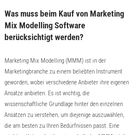
Was muss beim Kauf von Marketing 
Mix Modelling Software 
berücksichtigt werden?
Marketing Mix Modelling (MMM) ist in der
Marketingbranche zu einem beliebten Instrument
geworden, wobei verschiedene Anbieter ihre eigenen
Ansätze anbieten. Es ist wichtig, die
wissenschaftliche Grundlage hinter den einzelnen
Ansätzen zu verstehen, um diejenige auszuwählen,
die am besten zu Ihren Bedürfnissen passt. Eine