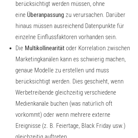
berücksichtigt werden müssen, ohne
eine
Überanpassung
zu verursachen. Darüber
hinaus müssen ausreichend Datenpunkte für
einzelne Einflussfaktoren vorhanden sein.
Die
Multikollinearität
oder Korrelation zwischen
Marketingkanälen kann es schwierig machen,
genaue Modelle zu erstellen und muss
berücksichtigt werden. Dies geschieht, wenn
Werbetreibende gleichzeitig verschiedene
Medienkanäle buchen (was natürlich oft
vorkommt) oder wenn mehrere externe
Ereignisse (z. B. Feiertage, Black Friday usw.)
gleichzeitig auftreten.