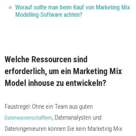
Worauf sollte man beim Kauf von Marketing Mix 
Modelling-Software achten?
Welche Ressourcen sind 
erforderlich, um ein Marketing Mix 
Model inhouse zu entwickeln?
Faustregel: Ohne ein Team aus guten
, Datenanalysten und
Datenwissenschaftlern
Dateningenieuren können Sie kein Marketing Mix