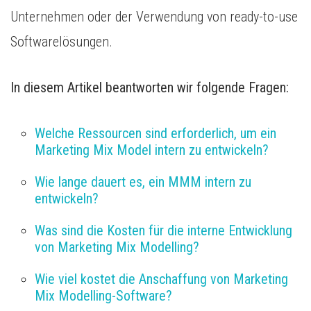
Unternehmen oder der Verwendung von ready-to-use
Softwarelösungen.
In diesem Artikel beantworten wir folgende Fragen:
Welche Ressourcen sind erforderlich, um ein 
Marketing Mix Model intern zu entwickeln?
Wie lange dauert es, ein MMM intern zu 
entwickeln?
Was sind die Kosten für die interne Entwicklung 
von Marketing Mix Modelling?
Wie viel kostet die Anschaffung von Marketing 
Mix Modelling-Software?