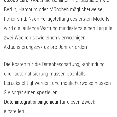
65.000 Euro
, wobei die Gehälter in Großstädten wie
Berlin, Hamburg oder München möglicherweise
höher sind. Nach Fertigstellung des ersten Modells
wird die laufende Wartung mindestens einen Tag alle
zwei Wochen sowie einen vierwöchigen
Aktualisierungszyklus pro Jahr erfordern.
Die Kosten für die Datenbeschaffung, -anbindung
und -automatisierung müssen ebenfalls
berücksichtigt werden, und möglicherweise müssen
Sie sogar einen
speziellen
Datenintegrationsingenieur
für diesen Zweck
einstellen.