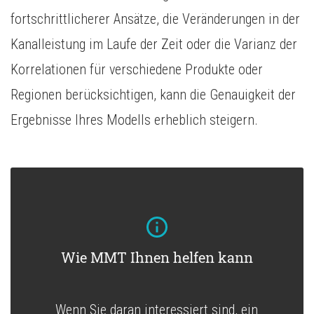
fortschrittlicherer Ansätze, die Veränderungen in der
Kanalleistung im Laufe der Zeit oder die Varianz der
Korrelationen für verschiedene Produkte oder
Regionen berücksichtigen, kann die Genauigkeit der
Ergebnisse Ihres Modells erheblich steigern.
Wie MMT Ihnen helfen kann
Wenn Sie daran interessiert sind, ein