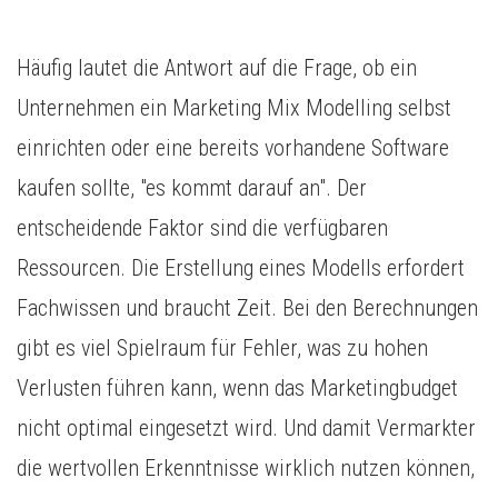
Häufig lautet die Antwort auf die Frage, ob ein
Unternehmen ein Marketing Mix Modelling selbst
einrichten oder eine bereits vorhandene Software
kaufen sollte, "es kommt darauf an". Der
entscheidende Faktor sind die verfügbaren
Ressourcen. Die Erstellung eines Modells erfordert
Fachwissen und braucht Zeit. Bei den Berechnungen
gibt es viel Spielraum für Fehler, was zu hohen
Verlusten führen kann, wenn das Marketingbudget
nicht optimal eingesetzt wird. Und damit Vermarkter
die wertvollen Erkenntnisse wirklich nutzen können,