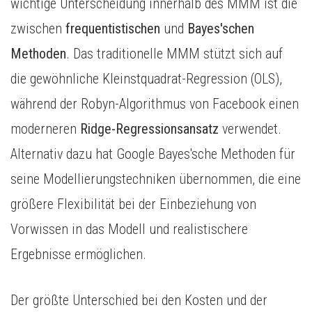
wichtige Unterscheidung innerhalb des MMM ist die
zwischen
frequentistischen
und
Bayes'schen
Methoden
. Das traditionelle MMM stützt sich auf
die gewöhnliche Kleinstquadrat-Regression (OLS),
während der Robyn-Algorithmus von Facebook einen
moderneren
Ridge-Regressionsansatz
verwendet.
Alternativ dazu hat Google Bayes'sche Methoden für
seine Modellierungstechniken übernommen, die eine
größere Flexibilität bei der Einbeziehung von
Vorwissen in das Modell und realistischere
Ergebnisse ermöglichen.
Der größte Unterschied bei den Kosten und der