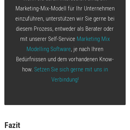
Marketing-Mix-Modell für Ihr Unternehmen
einzuführen, unterstützen wir Sie gerne bei
diesem Prozess, entweder als Berater oder
mit unserer Self-Service
Marketing Mix
Modelling Software
, je nach Ihren
Bedürfnissen und dem vorhandenen Know-
how.
Setzen Sie sich gerne mit uns in
Verbindung!
Fazit