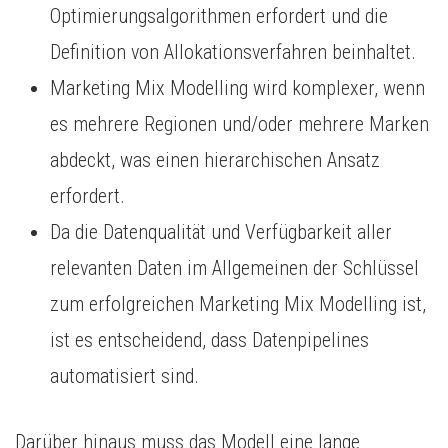
Optimierungsalgorithmen erfordert und die
Definition von Allokationsverfahren beinhaltet.
Marketing Mix Modelling wird komplexer, wenn
es mehrere Regionen und/oder mehrere Marken
abdeckt, was einen hierarchischen Ansatz
erfordert.
Da die Datenqualität und Verfügbarkeit aller
relevanten Daten im Allgemeinen der Schlüssel
zum erfolgreichen Marketing Mix Modelling ist,
ist es entscheidend, dass Datenpipelines
automatisiert sind.
Darüber hinaus muss das Modell eine lange