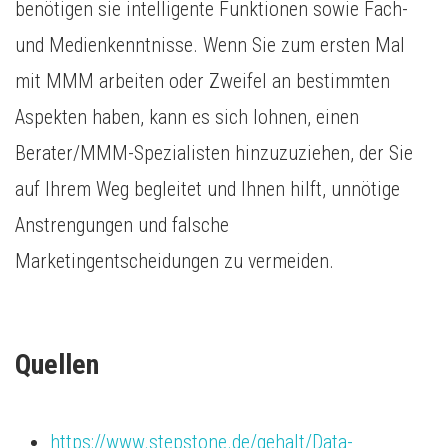
benötigen sie intelligente Funktionen sowie Fach-
und Medienkenntnisse. Wenn Sie zum ersten Mal
mit MMM arbeiten oder Zweifel an bestimmten
Aspekten haben, kann es sich lohnen, einen
Berater/MMM-Spezialisten hinzuzuziehen, der Sie
auf Ihrem Weg begleitet und Ihnen hilft, unnötige
Anstrengungen und falsche
Marketingentscheidungen zu vermeiden.
Quellen
https://www.stepstone.de/gehalt/Data-