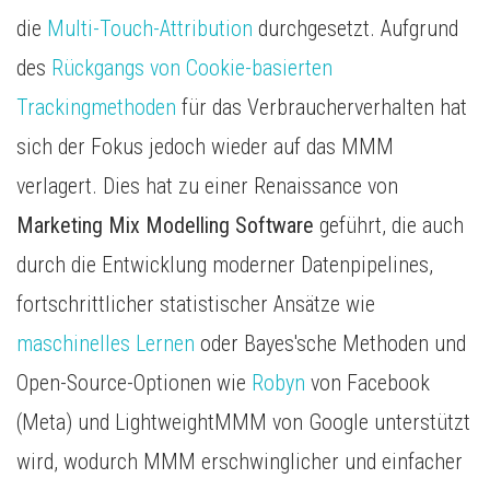
die
Multi-Touch-Attribution
durchgesetzt. Aufgrund
des
Rückgangs von Cookie-basierten
Trackingmethoden
für das Verbraucherverhalten hat
sich der Fokus jedoch wieder auf das MMM
verlagert. Dies hat zu einer Renaissance von
Marketing Mix Modelling Software
geführt, die auch
durch die Entwicklung moderner Datenpipelines,
fortschrittlicher statistischer Ansätze wie
maschinelles Lernen
oder Bayes'sche Methoden und
Open-Source-Optionen wie
Robyn
von Facebook
(Meta) und LightweightMMM von Google unterstützt
wird, wodurch MMM erschwinglicher und einfacher