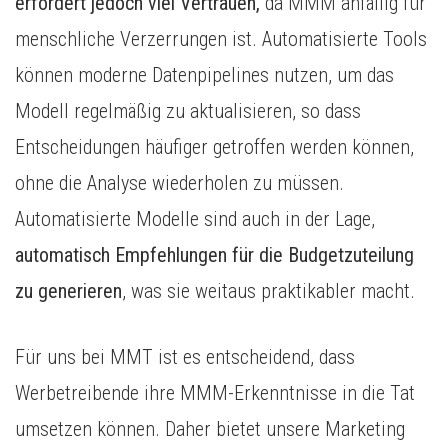
erfordert jedoch viel Vertrauen,
da MMM anfällig für
menschliche Verzerrungen ist. Automatisierte Tools
können moderne Datenpipelines nutzen, um das
Modell regelmäßig zu aktualisieren, so dass
Entscheidungen häufiger getroffen werden können,
ohne die Analyse wiederholen zu müssen.
Automatisierte Modelle sind auch in der Lage,
automatisch Empfehlungen für die Budgetzuteilung
zu generieren
, was sie weitaus praktikabler macht.
Für uns bei MMT ist es entscheidend, dass
Werbetreibende ihre MMM-Erkenntnisse in die Tat
umsetzen können. Daher bietet unsere Marketing