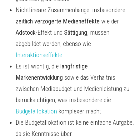
Nichtlineare Zusammenhänge, insbesondere
zeitlich verzögerte Medieneffekte
wie der
Adstock
-Effekt und
Sättigung
, müssen
abgebildet werden, ebenso wie
Interaktionseffekte
.
Es ist wichtig, die
langfristige
Markenentwicklung
sowie das Verhältnis
zwischen Mediabudget und Medienleistung zu
berücksichtigen, was insbesondere die
Budgetallokation
komplexer macht.
Die Budgetallokation ist keine einfache Aufgabe,
da sie Kenntnisse über