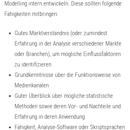
Modelling intern entwickeln. Diese sollten folgende
Fähigkeiten mitbringen:
Gutes Marktverständnis (oder zumindest
Erfahrung in der Analyse verschiedener Märkte
oder Branchen), um mögliche Einflussfaktoren
zu identifizieren
Grundkenntnisse über die Funktionsweise von
Medienkanälen
Guter Überblick über mögliche statistische
Methoden sowie deren Vor- und Nachteile und
Erfahrung in deren Anwendung
Fähigkeit, Analyse-Software oder Skriptsprachen