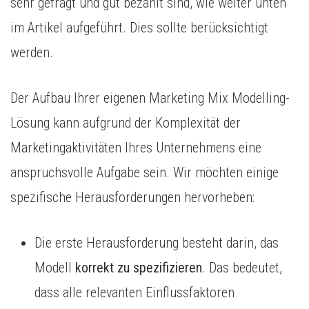
sehr gefragt und gut bezahlt sind, wie weiter unten
im Artikel aufgeführt. Dies sollte berücksichtigt
werden.
Der Aufbau Ihrer eigenen Marketing Mix Modelling-
Lösung kann aufgrund der Komplexität der
Marketingaktivitäten Ihres Unternehmens eine
anspruchsvolle Aufgabe sein. Wir möchten einige
spezifische Herausforderungen hervorheben:
Die erste Herausforderung besteht darin, das
Modell
korrekt zu spezifizieren
. Das bedeutet,
dass alle relevanten Einflussfaktoren