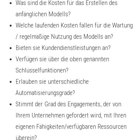
Was sind die Kosten für das Erstellen des
anfänglichen Modells?
Welche laufenden Kosten fallen für die Wartung
/ regelmäßige Nutzung des Modells an?
Bieten sie Kundendienstleistungen an?
Verfügen sie über die oben genannten
Schlüsselfunktionen?
Erlauben sie unterschiedliche
Automatisierungsgrade?
Stimmt der Grad des Engagements, der von
Ihrem Unternehmen gefordert wird, mit Ihren
eigenen Fähigkeiten/verfügbaren Ressourcen
überein?