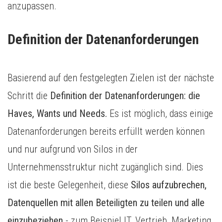
anzupassen.
Definition der Datenanforderungen
Basierend auf den festgelegten Zielen ist der nächste
Schritt die
Definition der Datenanforderungen: die
Haves, Wants und Needs.
Es ist möglich, dass einige
Datenanforderungen bereits erfüllt werden können
und nur aufgrund von Silos in der
Unternehmensstruktur nicht zugänglich sind. Dies
ist die beste Gelegenheit, diese
Silos aufzubrechen,
Datenquellen mit allen Beteiligten zu teilen und alle
einzubeziehen
- zum Beispiel IT, Vertrieb, Marketing