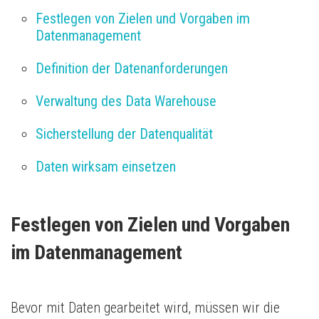
Festlegen von Zielen und Vorgaben im 
Datenmanagement
Definition der Datenanforderungen
Verwaltung des Data Warehouse
Sicherstellung der Datenqualität
Daten wirksam einsetzen
Festlegen von Zielen und Vorgaben 
im Datenmanagement
Bevor mit Daten gearbeitet wird, müssen wir die