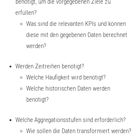
benötigt, um die vorgegebenen Ziele zu
erfüllen?
Was sind die relevanten KPIs und können
diese mit den gegebenen Daten berechnet
werden?
Werden Zeitreihen benötigt?
Welche Häufigkeit wird benötigt?
Welche historischen Daten werden
benötigt?
Welche Aggregationsstufen sind erforderlich?
Wie sollen die Daten transformiert werden?