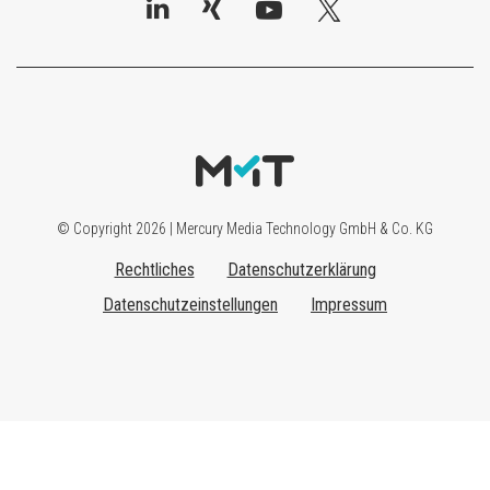
© Copyright 2026 | Mercury Media Technology GmbH & Co. KG
Rechtliches
Datenschutzerklärung
Datenschutzeinstellungen
Impressum