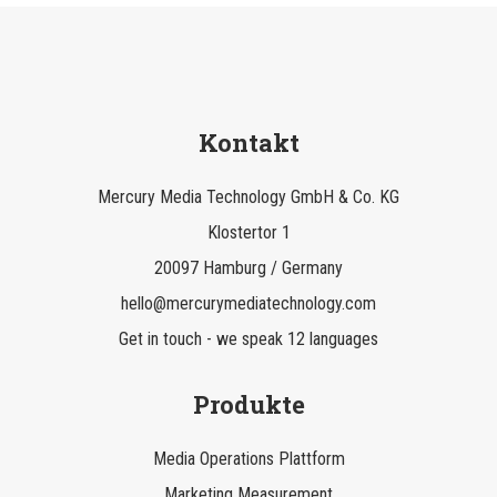
Kontakt
Mercury Media Technology GmbH & Co. KG
Klostertor 1
20097 Hamburg / Germany
hello@mercurymediatechnology.com
Get in touch - we speak 12 languages
Produkte
Media Operations Plattform
Marketing Measurement