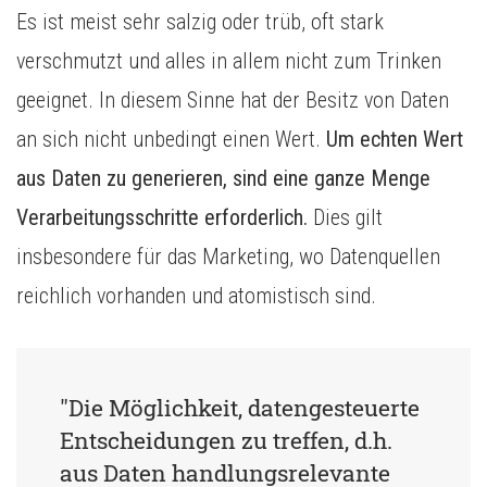
Es ist meist sehr salzig oder trüb, oft stark
verschmutzt und alles in allem nicht zum Trinken
geeignet. In diesem Sinne hat der Besitz von Daten
an sich nicht unbedingt einen Wert.
Um echten Wert
aus Daten zu generieren, sind eine ganze Menge
Verarbeitungsschritte erforderlich.
Dies gilt
insbesondere für das Marketing, wo Datenquellen
reichlich vorhanden und atomistisch sind.
"Die Möglichkeit, datengesteuerte 
Entscheidungen zu treffen, d.h. 
aus Daten handlungsrelevante 