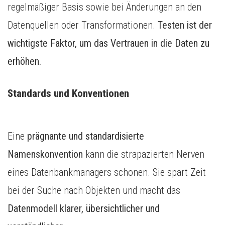
regelmäßiger Basis sowie bei Änderungen an den
Datenquellen oder Transformationen.
Testen ist der
wichtigste Faktor, um das Vertrauen in die Daten zu
erhöhen.
Standards und Konventionen
Eine
prägnante und standardisierte
Namenskonvention
kann die strapazierten Nerven
eines Datenbankmanagers schonen. Sie spart Zeit
bei der Suche nach Objekten und macht das
Datenmodell klarer, übersichtlicher und