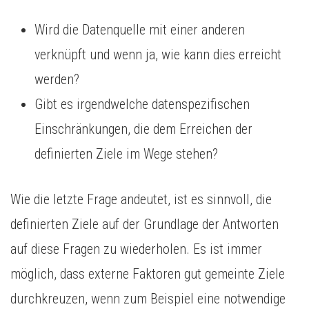
Wird die Datenquelle mit einer anderen
verknüpft und wenn ja, wie kann dies erreicht
werden?
Gibt es irgendwelche datenspezifischen
Einschränkungen, die dem Erreichen der
definierten Ziele im Wege stehen?
Wie die letzte Frage andeutet, ist es sinnvoll, die
definierten Ziele auf der Grundlage der Antworten
auf diese Fragen zu wiederholen. Es ist immer
möglich, dass externe Faktoren gut gemeinte Ziele
durchkreuzen, wenn zum Beispiel eine notwendige