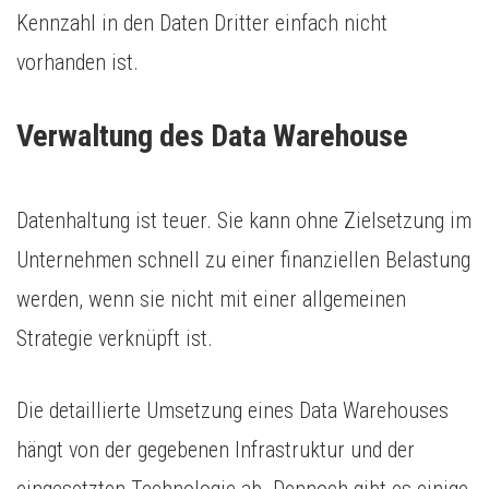
Kennzahl in den Daten Dritter einfach nicht
vorhanden ist.
Verwaltung des Data Warehouse
Datenhaltung ist teuer. Sie kann ohne Zielsetzung im
Unternehmen schnell zu einer finanziellen Belastung
werden, wenn sie nicht mit einer allgemeinen
Strategie verknüpft ist.
Die detaillierte Umsetzung eines Data Warehouses
hängt von der gegebenen Infrastruktur und der