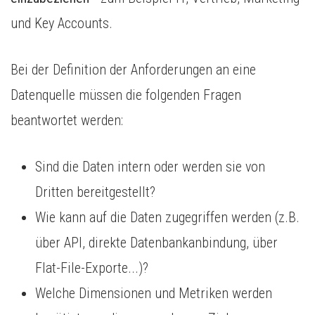
und Key Accounts.
Bei der Definition der Anforderungen an eine
Datenquelle müssen die folgenden Fragen
beantwortet werden:
Sind die Daten intern oder werden sie von
Dritten bereitgestellt?
Wie kann auf die Daten zugegriffen werden (z.B.
über API, direkte Datenbankanbindung, über
Flat-File-Exporte...)?
Welche Dimensionen und Metriken werden