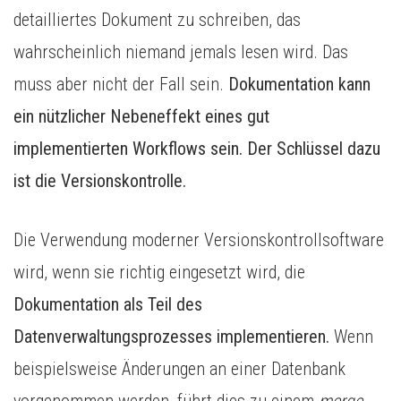
detailliertes Dokument zu schreiben, das
wahrscheinlich niemand jemals lesen wird. Das
muss aber nicht der Fall sein.
Dokumentation kann
ein nützlicher Nebeneffekt eines gut
implementierten Workflows sein. Der Schlüssel dazu
ist die Versionskontrolle.
Die Verwendung moderner Versionskontrollsoftware
wird, wenn sie richtig eingesetzt wird, die
Dokumentation als Teil des
Datenverwaltungsprozesses implementieren.
Wenn
beispielsweise Änderungen an einer Datenbank