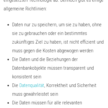
eingesetzten Technologie ab. Dennoch gibt es einige
allgemeine Richtlinien:
Daten nur zu speichern, um sie zu haben, ohne
sie zu gebrauchen oder ein bestimmtes
zukünftiges Ziel zu haben, ist nicht effizient und
muss gegen die Kosten abgewogen werden
Die Daten und die Beziehungen der
Datenbankobjekte müssen transparent und
konsistent sein
Die
Datenqualität
, Korrektheit und Sicherheit
muss gewährleistet sein
Die Daten müssen für alle relevanten