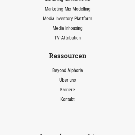
Marketing Mix Modelling
Media Inventory Plattform
Media Inhousing
TV-Attribution
Ressourcen
Beyond AIphoria
Über uns
Karriere
Kontakt