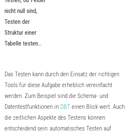
Testen, ob Felder
nicht null sind,
Testen der
Struktur einer
Tabelle testen...
Das Testen kann durch den Einsatz der richtigen
Tools für diese Aufgabe erheblich vereinfacht
werden. Zum Beispiel sind die Schema- und
Datentestfunktionen in
DBT
einen Blick wert. Auch
die zeitlichen Aspekte des Testens können
entscheidend sein: automatisches Testen auf