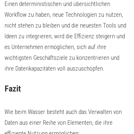
Einen deterministischen und übersichtlichen
Workflow zu haben, neue Technologien zu nutzen,
nicht stehen zu bleiben und die neuesten Tools und
Ideen zu integrieren, wird die Effizienz steigern und
es Unternehmen ermöglichen, sich auf ihre
wichtigsten Geschäftsziele zu konzentrieren und
ihre Datenkapazitäten voll auszuschöpfen.
Fazit
Wie beim Wasser besteht auch das Verwalten von
Daten aus einer Reihe von Elementen, die ihre
effiziente Nutzung ermöglichen: