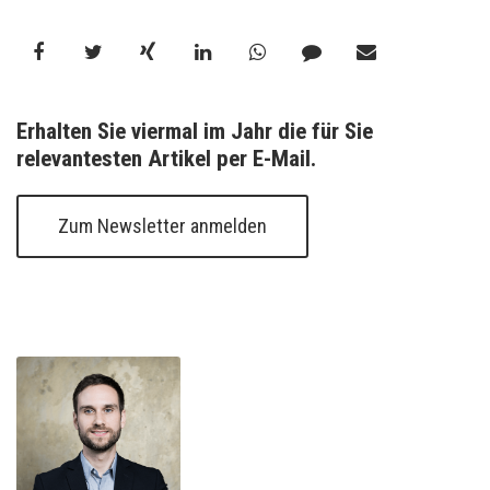
Erhalten Sie viermal im Jahr die für Sie 
relevantesten Artikel per E-Mail.
Zum Newsletter anmelden