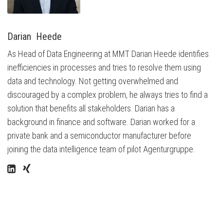
Darian  Heede
As Head of Data Engineering at MMT Darian Heede identifies
inefficiencies in processes and tries to resolve them using
data and technology. Not getting overwhelmed and
discouraged by a complex problem, he always tries to find a
solution that benefits all stakeholders. Darian has a
background in finance and software. Darian worked for a
private bank and a semiconductor manufacturer before
joining the data intelligence team of pilot Agenturgruppe.