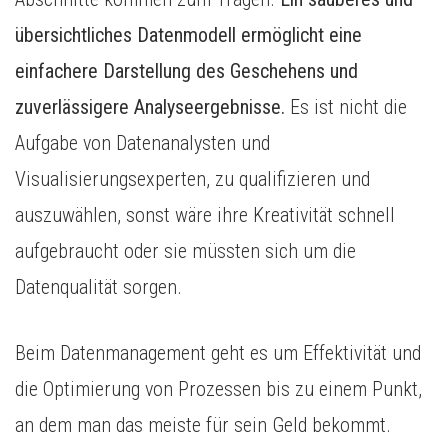
übersichtliches Datenmodell ermöglicht eine
einfachere Darstellung des Geschehens und
zuverlässigere Analyseergebnisse.
Es ist nicht die
Aufgabe von Datenanalysten und
Visualisierungsexperten, zu qualifizieren und
auszuwählen, sonst wäre ihre Kreativität schnell
aufgebraucht oder sie müssten sich um die
Datenqualität sorgen.
Beim Datenmanagement geht es um Effektivität und
die Optimierung von Prozessen bis zu einem Punkt,
an dem man das meiste für sein Geld bekommt.