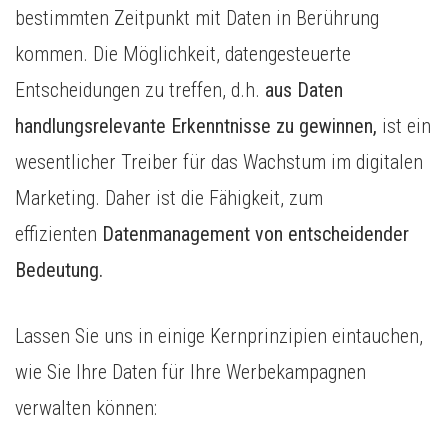
bestimmten Zeitpunkt mit Daten in Berührung
kommen. Die Möglichkeit, datengesteuerte
Entscheidungen zu treffen, d.h.
aus Daten
handlungsrelevante Erkenntnisse zu gewinnen,
ist ein
wesentlicher Treiber für das Wachstum im digitalen
Marketing. Daher ist die Fähigkeit, zum
effizienten
Datenmanagement von entscheidender
Bedeutung.
Lassen Sie uns in einige Kernprinzipien eintauchen,
wie Sie Ihre Daten für Ihre Werbekampagnen
verwalten können: