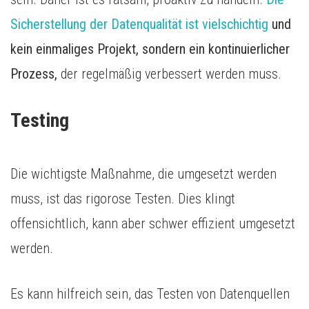
Sicherstellung der Datenqualität ist vielschichtig
und
kein einmaliges Projekt, sondern ein kontinuierlicher
Prozess,
der regelmäßig verbessert werden muss.
Testing
Die wichtigste Maßnahme, die umgesetzt werden
muss, ist das rigorose Testen. Dies klingt
offensichtlich, kann aber schwer effizient umgesetzt
werden.
Es kann hilfreich sein, das Testen von Datenquellen