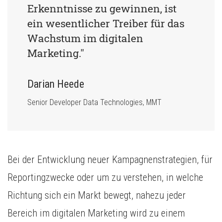
Erkenntnisse zu gewinnen, ist 
ein wesentlicher Treiber für das 
Wachstum im digitalen 
Marketing."
Darian Heede
Senior Developer Data Technologies
, MMT
Bei der Entwicklung neuer Kampagnenstrategien, für
Reportingzwecke oder um zu verstehen, in welche
Richtung sich ein Markt bewegt, nahezu jeder
Bereich im digitalen Marketing wird zu einem