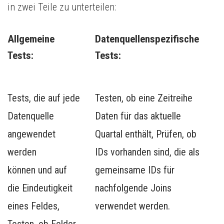
in zwei Teile zu unterteilen:
Allgemeine 
Datenquellenspezifische 
Tests:
Tests: 
Tests, die auf jede
Testen, ob eine Zeitreihe
Datenquelle
Daten für das aktuelle
angewendet
Quartal enthält, Prüfen, ob
werden
IDs vorhanden sind, die als
können und auf
gemeinsame IDs für
die Eindeutigkeit
nachfolgende Joins
eines Feldes,
verwendet werden.