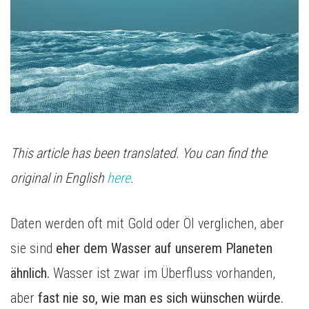
Media Inhousing
TV-Attribution
This article has been translated. You can find the
original in English
here
.
Daten werden oft mit Gold oder Öl verglichen, aber
sie sind
eher dem Wasser auf unserem Planeten
ähnlich.
Wasser ist zwar im Überfluss vorhanden,
aber
fast nie so, wie man es sich wünschen würde.