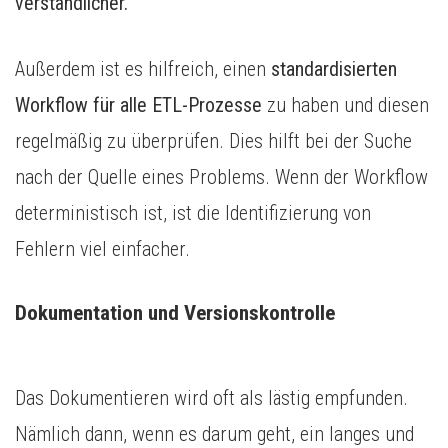
verständlicher.
Außerdem ist es hilfreich, einen
standardisierten
Workflow für alle ETL-Prozesse
zu haben und diesen
regelmäßig zu überprüfen. Dies hilft bei der Suche
nach der Quelle eines Problems. Wenn der Workflow
deterministisch ist, ist die Identifizierung von
Fehlern viel einfacher.
Dokumentation und Versionskontrolle
Das Dokumentieren wird oft als lästig empfunden.
Nämlich dann, wenn es darum geht, ein langes und