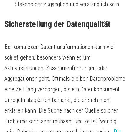
Stakeholder zugänglich und verständlich sein
Sicherstellung der Datenqualität
Bei komplexen Datentransformationen kann viel
schief gehen,
besonders wenn es um
Aktualisierungen, Zusammenführungen oder
Aggregationen geht. Oftmals bleiben Datenprobleme
eine Zeit lang verborgen, bis ein Datenkonsument
Unregelmäßigkeiten bemerkt, die er sich nicht
erklären kann. Die Suche nach der Quelle solcher
Probleme kann sehr mühsam und zeitaufwendig
sein. Daher ist es ratsam, proaktiv zu handeln.
Die