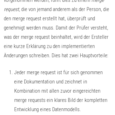
vorgenommen werden, führt dies zu einem
merge
request
, die von jemand anderem als der Person, die
den merge request erstellt hat, überprüft und
genehmigt werden muss. Damit der Prüfer versteht,
was der merge request beinhaltet, wird der Ersteller
eine kurze Erklärung zu den implementierten
Änderungen schreiben. Dies hat zwei Hauptvorteile:
Jeder merge request ist für sich genommen
eine Dokumentation und zeichnet in
Kombination mit allen zuvor eingereichten
merge requests ein klares Bild der kompletten
Entwicklung eines Datenmodells.