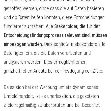
getroffen werden, ohne dass sie auf Daten basieren
und ob Daten helfen könnten, diese Entscheidungen
fundierter zu treffen.
Alle Stakeholder, die für den
Entscheidungsfindungsprozess relevant sind, müssen
einbezogen werden.
Dies schließt insbesondere alle
Beteiligten ein, die die Daten verarbeiten und
analysieren werden. Dies ermöglicht einen
ganzheitlichen Ansatz bei der Festlegung der Ziele.
Da es sich bei der Werbung um ein dynamisches
Umfeld handelt, ist es unerlässlich, die gesetzten
Ziele regelmäßig zu überprüfen und bei Bedarf zu