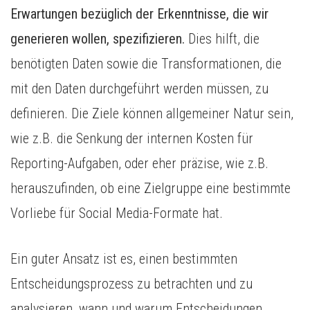
Erwartungen bezüglich der Erkenntnisse, die wir
generieren wollen, spezifizieren.
Dies hilft, die
benötigten Daten sowie die Transformationen, die
mit den Daten durchgeführt werden müssen, zu
definieren. Die Ziele können allgemeiner Natur sein,
wie z.B. die Senkung der internen Kosten für
Reporting-Aufgaben, oder eher präzise, wie z.B.
herauszufinden, ob eine Zielgruppe eine bestimmte
Vorliebe für Social Media-Formate hat.
Ein guter Ansatz ist es, einen bestimmten
Entscheidungsprozess zu betrachten und zu
analysieren, wann und warum Entscheidungen