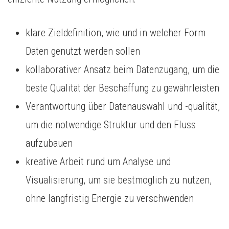
klare Zieldefinition, wie und in welcher Form
Daten genutzt werden sollen
kollaborativer Ansatz beim Datenzugang, um die
beste Qualität der Beschaffung zu gewährleisten
Verantwortung über Datenauswahl und -qualität,
um die notwendige Struktur und den Fluss
aufzubauen
kreative Arbeit rund um Analyse und
Visualisierung, um sie bestmöglich zu nutzen,
ohne langfristig Energie zu verschwenden