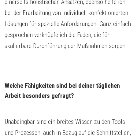
einerseits holistischen Ansätzen, ebenso helfe ich
bei der Erarbeitung von individuell konfektionierten
Lösungen für spezielle Anforderungen. Ganz einfach
gesprochen verknüpfe ich die Fäden, die für
skalierbare Durchführung der Maßnahmen sorgen.
Welche Fähigkeiten sind bei deiner täglichen 
Arbeit besonders gefragt?  
Unabdingbar sind ein breites Wissen zu den Tools
und Prozessen, auch in Bezug auf die Schnittstellen,