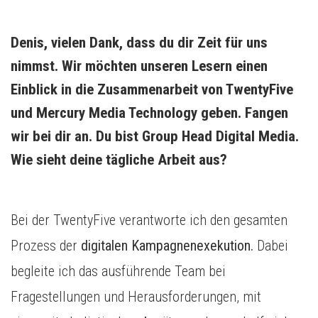
Denis, vielen Dank, dass du dir Zeit für uns 
nimmst. Wir möchten unseren Lesern einen 
Einblick in die Zusammenarbeit von TwentyFive 
und Mercury Media Technology geben. Fangen 
wir bei dir an. Du bist Group Head Digital Media. 
Wie sieht deine tägliche Arbeit aus? 
Bei der TwentyFive verantworte ich den gesamten
Prozess der
digitalen Kampagnenexekution.
Dabei
begleite ich das ausführende Team bei
Fragestellungen und Herausforderungen, mit