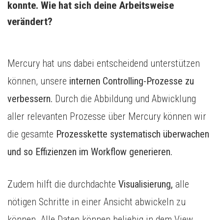
konnte. Wie hat sich deine Arbeitsweise 
verändert?  
Mercury hat uns dabei entscheidend unterstützen
können, unsere
internen Controlling-Prozesse zu
verbessern.
Durch die Abbildung und Abwicklung
aller relevanten Prozesse über Mercury können wir
die gesamte
Prozesskette systematisch überwachen
und so Effizienzen im Workflow generieren.
Zudem hilft die durchdachte
Visualisierung,
alle
nötigen Schritte in einer Ansicht abwickeln zu
können. Alle Daten können beliebig in dem View