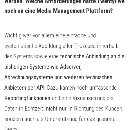
werden. Welche Anforderungen hatte TwentyFive 
noch an eine Media Management Plattform?
Wichtig war vor allem eine einfache und
systematische Abbildung aller Prozesse innerhalb
des Systems sowie eine
technische Anbindung an die
bisherigen Systeme wie Adserver,
Abrechnungssysteme und weiteren technischen
Anbietern per API.
Dazu kamen noch umfassende
Reportingfunktionen
und eine Visualisierung der
Daten in Echtzeit, nicht nur in Richtung des Kunden,
sondern auch als Unterstützung für das gesamte
Team.