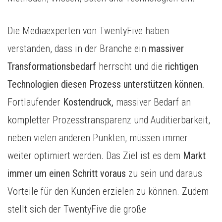
Die Mediaexperten von TwentyFive haben
verstanden, dass in der Branche ein
massiver
Transformationsbedarf
herrscht und die
richtigen
Technologien diesen Prozess unterstützen können.
Fortlaufender
Kostendruck,
massiver Bedarf an
kompletter Prozesstransparenz und Auditierbarkeit,
neben vielen anderen Punkten, müssen immer
weiter optimiert werden. Das Ziel ist es dem
Markt
immer um einen Schritt voraus
zu sein und daraus
Vorteile für den Kunden erzielen zu können. Zudem
stellt sich der TwentyFive die große