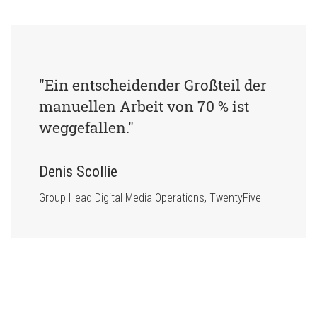
"Ein entscheidender Großteil der 
manuellen Arbeit von 70 % ist 
weggefallen."
Denis Scollie
Group Head Digital Media Operations, TwentyFive