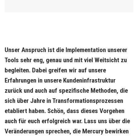
Unser Anspruch ist die Implementation unserer 
Tools sehr eng, genau und mit viel Weitsicht zu 
begleiten. Dabei greifen wir auf unsere 
Erfahrungen in unsere Kundeninfrastruktur 
zurück und auch auf spezifische Methoden, die 
sich über Jahre in Transformationsprozessen 
etabliert haben. Schön, dass dieses Vorgehen 
auch für euch erfolgreich war. Lass uns über die 
Veränderungen sprechen, die Mercury bewirken 