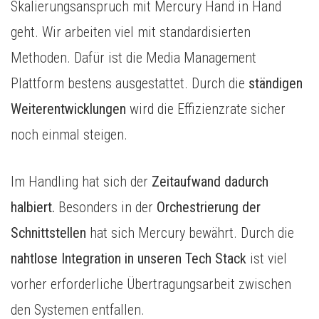
Skalierungsanspruch mit Mercury Hand in Hand
geht. Wir arbeiten viel mit standardisierten
Methoden. Dafür ist die Media Management
Plattform bestens ausgestattet. Durch die
ständigen
Weiterentwicklungen
wird die Effizienzrate sicher
noch einmal steigen.
Im Handling hat sich der
Zeitaufwand dadurch
halbiert.
Besonders in der
Orchestrierung der
Schnittstellen
hat sich Mercury bewährt. Durch die
nahtlose Integration in unseren Tech Stack
ist viel
vorher erforderliche Übertragungsarbeit zwischen
den Systemen entfallen.