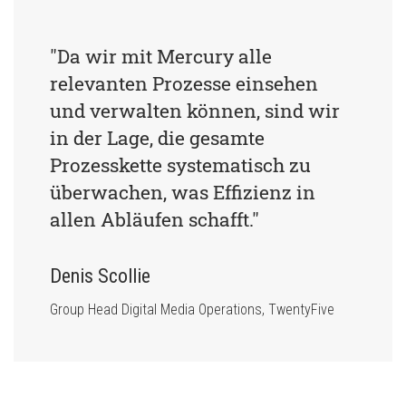
"Da wir mit Mercury alle 
relevanten Prozesse einsehen 
und verwalten können, sind wir 
in der Lage, die gesamte 
Prozesskette systematisch zu 
überwachen, was Effizienz in 
allen Abläufen schafft."
Denis Scollie
Group Head Digital Media Operations, TwentyFive