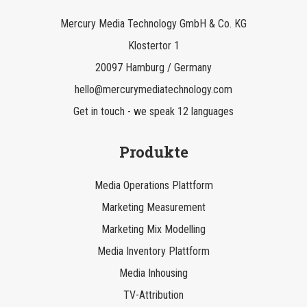
Mercury Media Technology GmbH & Co. KG
Klostertor 1
20097 Hamburg / Germany
hello@mercurymediatechnology.com
Get in touch - we speak 12 languages
Produkte
Media Operations Plattform
Marketing Measurement
Marketing Mix Modelling
Media Inventory Plattform
Media Inhousing
TV-Attribution