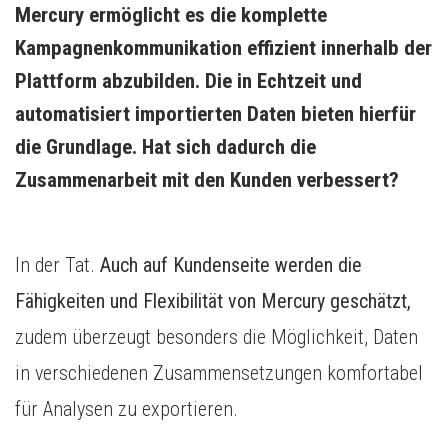
Mercury ermöglicht es die komplette 
Kampagnenkommunikation effizient innerhalb der 
Plattform abzubilden. Die in Echtzeit und 
automatisiert importierten Daten bieten hierfür 
die Grundlage. Hat sich dadurch die 
Zusammenarbeit mit den Kunden verbessert?
In der Tat.
Auch auf Kundenseite werden die
Fähigkeiten und Flexibilität von Mercury geschätzt,
zudem überzeugt besonders die Möglichkeit, Daten
in verschiedenen Zusammensetzungen komfortabel
für Analysen zu exportieren.