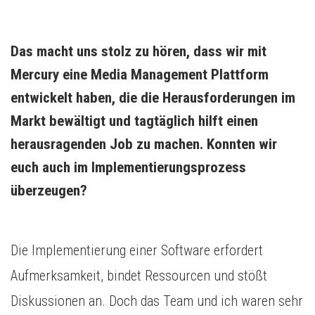
Das macht uns stolz zu hören, dass wir mit 
Mercury eine Media Management Plattform 
entwickelt haben, die die Herausforderungen im 
Markt bewältigt und tagtäglich hilft einen 
herausragenden Job zu machen. Konnten wir 
euch auch im Implementierungsprozess 
überzeugen?
Die Implementierung einer Software erfordert
Aufmerksamkeit, bindet Ressourcen und stößt
Diskussionen an. Doch das Team und ich waren sehr