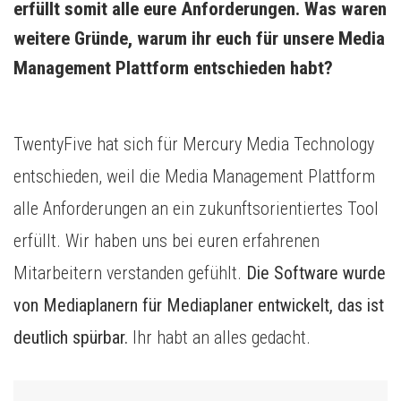
erfüllt somit alle eure Anforderungen. Was waren 
weitere Gründe, warum ihr euch für unsere Media 
Management Plattform entschieden habt?
TwentyFive hat sich für Mercury Media Technology
entschieden, weil die Media Management Plattform
alle Anforderungen an ein zukunftsorientiertes Tool
erfüllt. Wir haben uns bei euren erfahrenen
Mitarbeitern verstanden gefühlt.
Die Software wurde
von Mediaplanern für Mediaplaner entwickelt, das ist
deutlich spürbar.
Ihr habt an alles gedacht.