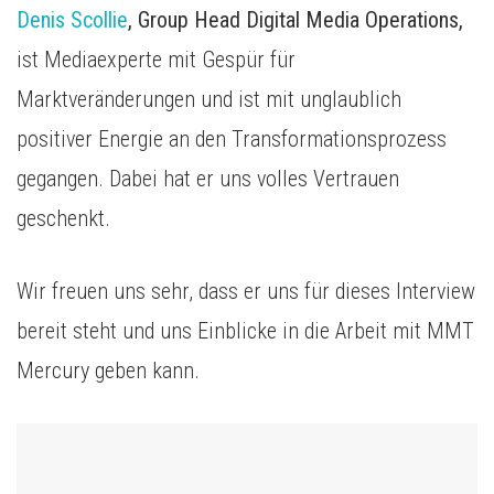
Denis Scollie
, Group Head Digital Media Operations,
ist Mediaexperte mit Gespür für
Marktveränderungen und ist mit unglaublich
positiver Energie an den Transformationsprozess
gegangen. Dabei hat er uns volles Vertrauen
geschenkt.
Wir freuen uns sehr, dass er uns für dieses Interview
bereit steht und uns Einblicke in die Arbeit mit MMT
Mercury geben kann.