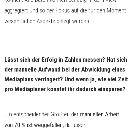
aggregiert und so der Fokus auf die für den Moment
wesentlichen Aspekte gelegt werden.
Lässt sich der Erfolg in Zahlen messen? Hat sich 
der manuelle Aufwand bei der Abwicklung eines 
Mediaplans verringert? Und wenn ja, wie viel Zeit 
pro Mediaplaner konntet ihr dadurch einsparen?  
Ein entscheidender Großteil der
manuellen Arbeit
von 70 % ist weggefallen
, da unser