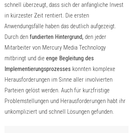
schnell überzeugt, dass sich der anfängliche Invest
in kürzester Zeit rentiert. Die ersten
Anwendungsfälle haben das deutlich aufgezeigt.
Durch den
fundierten Hintergrund,
den jeder
Mitarbeiter von Mercury Media Technology
mitbringt und die
enge Begleitung des
Implementierungsprozesses
konnten komplexe
Herausforderungen im Sinne aller involvierten
Parteien gelöst werden. Auch für kurzfristige
Problemstellungen und Herausforderungen habt ihr
unkompliziert und schnell Lösungen gefunden.