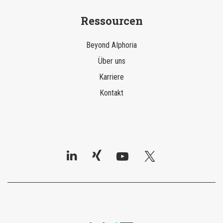
Ressourcen
Beyond AIphoria
Über uns
Karriere
Kontakt