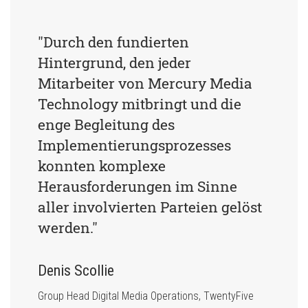
"Durch den fundierten 
Hintergrund, den jeder 
Mitarbeiter von Mercury Media 
Technology mitbringt und die 
enge Begleitung des 
Implementierungsprozesses 
konnten komplexe 
Herausforderungen im Sinne 
aller involvierten Parteien gelöst 
werden."
Denis Scollie
Group Head Digital Media Operations, TwentyFive