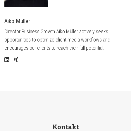
Aiko Müller
Director Business Growth Aiko Müller actively seeks
opportunities to optimize client media workflows and
encourages our clients to reach their full potential.
Kontakt