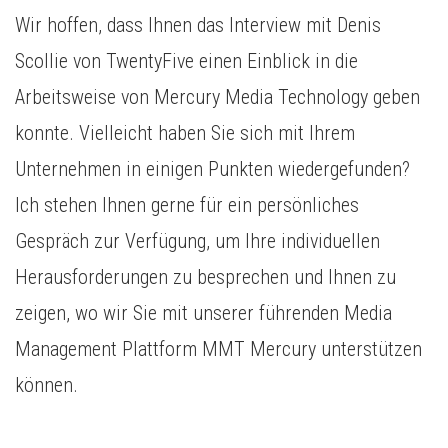
Wir hoffen, dass Ihnen das Interview mit Denis
Scollie von TwentyFive einen Einblick in die
Arbeitsweise von Mercury Media Technology geben
konnte. Vielleicht haben Sie sich mit Ihrem
Unternehmen in einigen Punkten wiedergefunden?
Ich stehen Ihnen gerne für ein persönliches
Gespräch zur Verfügung, um Ihre individuellen
Herausforderungen zu besprechen und Ihnen zu
zeigen, wo wir Sie mit unserer führenden Media
Management Plattform MMT Mercury unterstützen
können.