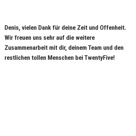
Denis, vielen Dank für deine Zeit und Offenheit. 
Wir freuen uns sehr auf die weitere 
Zusammenarbeit mit dir, deinem Team und den 
restlichen tollen Menschen bei TwentyFive!