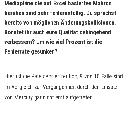
Mediapläne die auf Excel basierten Makros 
beruhen sind sehr fehleranfällig. Du sprachst 
bereits von möglichen Änderungskollisionen. 
Konntet ihr auch eure Qualität dahingehend 
verbessern? Um wie viel Prozent ist die 
Fehlerrate gesunken?
Hier ist die Rate sehr erfreulich,
9 von 10 Fälle sind
im Vergleich zur Vergangenheit durch den Einsatz
von Mercury gar nicht erst aufgetreten.