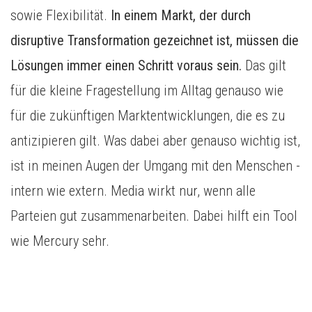
sowie Flexibilität.
In einem Markt, der durch
disruptive Transformation gezeichnet ist, müssen die
Lösungen immer einen Schritt voraus sein.
Das gilt
für die kleine Fragestellung im Alltag genauso wie
für die zukünftigen Marktentwicklungen, die es zu
antizipieren gilt. Was dabei aber genauso wichtig ist,
ist in meinen Augen der Umgang mit den Menschen -
intern wie extern. Media wirkt nur, wenn alle
Parteien gut zusammenarbeiten. Dabei hilft ein Tool
wie Mercury sehr.