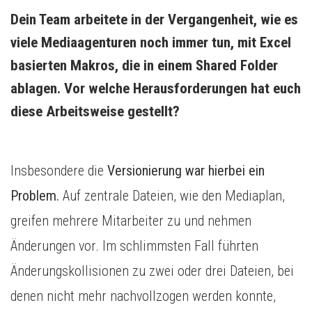
Dein Team arbeitete in der Vergangenheit, wie es 
viele Mediaagenturen noch immer tun, mit Excel 
basierten Makros, die in einem Shared Folder 
ablagen. Vor welche Herausforderungen hat euch 
diese Arbeitsweise gestellt?
Insbesondere die
Versionierung war hierbei ein
Problem.
Auf zentrale Dateien, wie den Mediaplan,
greifen mehrere Mitarbeiter zu und nehmen
Änderungen vor. Im schlimmsten Fall führten
Änderungskollisionen zu zwei oder drei Dateien, bei
denen nicht mehr nachvollzogen werden konnte,