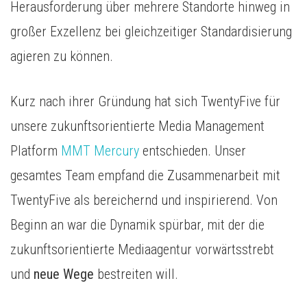
Herausforderung über mehrere Standorte hinweg in
großer Exzellenz bei gleichzeitiger Standardisierung
agieren zu können.
Kurz nach ihrer Gründung hat sich TwentyFive für
unsere zukunftsorientierte Media Management
Platform
MMT Mercury
entschieden. Unser
gesamtes Team empfand die Zusammenarbeit mit
TwentyFive als bereichernd und inspirierend. Von
Beginn an war die Dynamik spürbar, mit der die
zukunftsorientierte Mediaagentur vorwärtsstrebt
und
neue Wege
bestreiten will.