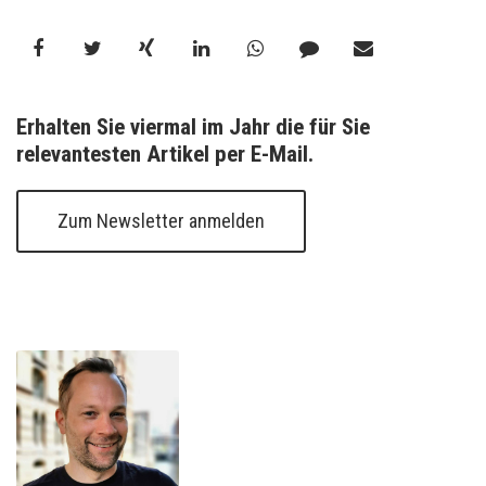
Erhalten Sie viermal im Jahr die für Sie 
relevantesten Artikel per E-Mail.
Zum Newsletter anmelden