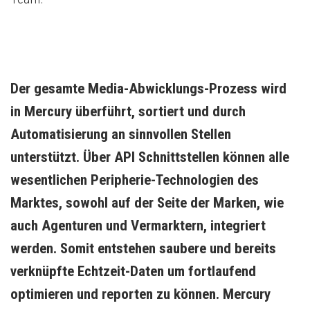
Der gesamte Media-Abwicklungs-Prozess wird 
in Mercury überführt, sortiert und durch 
Automatisierung an sinnvollen Stellen 
unterstützt. Über API Schnittstellen können alle 
wesentlichen Peripherie-Technologien des 
Marktes, sowohl auf der Seite der Marken, wie 
auch Agenturen und Vermarktern, integriert 
werden. Somit entstehen saubere und bereits 
verknüpfte Echtzeit-Daten um fortlaufend 
optimieren und reporten zu können. Mercury 