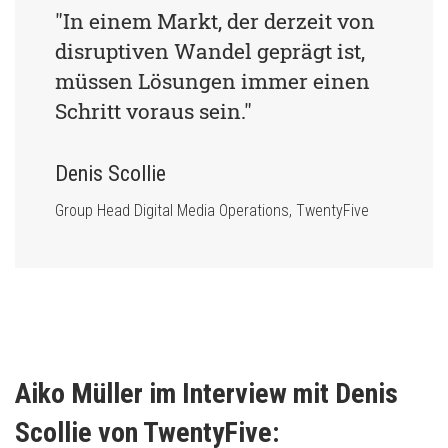
"In einem Markt, der derzeit von 
disruptiven Wandel geprägt ist, 
müssen Lösungen immer einen 
Schritt voraus sein."
Denis Scollie
Group Head Digital Media Operations, TwentyFive
Aiko Müller im Interview mit Denis 
Scollie von TwentyFive: