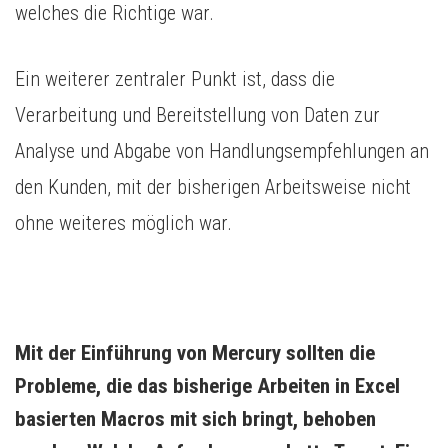
welches die Richtige war.
Ein weiterer zentraler Punkt ist, dass die
Verarbeitung und Bereitstellung von Daten zur
Analyse und Abgabe von Handlungsempfehlungen an
den Kunden, mit der bisherigen Arbeitsweise nicht
ohne weiteres möglich war.
Mit der Einführung von Mercury sollten die 
Probleme, die das bisherige Arbeiten in Excel 
basierten Macros mit sich bringt, behoben 