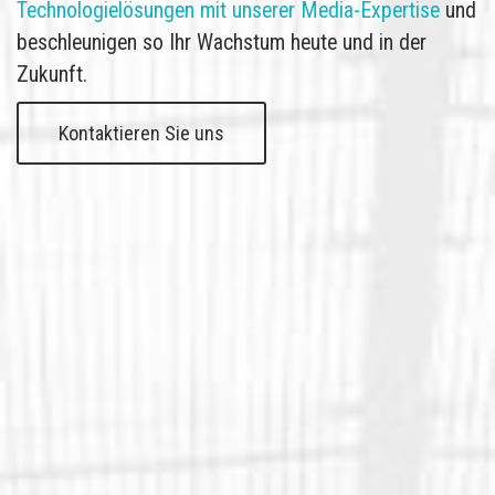
Technologielösungen mit unserer Media-Expertise
und
TV-Attribution
beschleunigen so Ihr Wachstum heute und in der
Zukunft.
Kontaktieren Sie uns