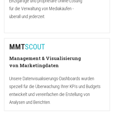
Einzigartige und proprietäre Online-Lösung
für die Verwaltung von Mediakäufen -
überall und jederzeit.
MMT
SCOUT
Management & Visualisierung
von Marketingdaten
Unsere Datenvisualisierungs-Dashboards wurden
speziell für die Überwachung Ihrer KPIs und Budgets
entwickelt und vereinfachen die Erstellung von
Analysen und Berichten.