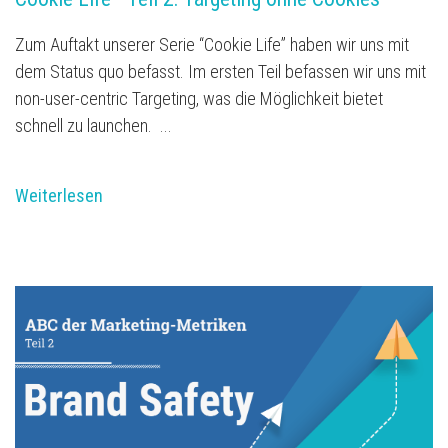
Zum Auftakt unserer Serie “Cookie Life” haben wir uns mit
dem Status quo befasst. Im ersten Teil befassen wir uns mit
non-user-centric Targeting, was die Möglichkeit bietet
schnell zu launchen. ...
Weiterlesen