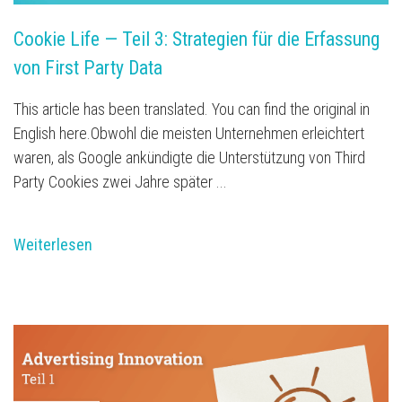
Cookie Life — Teil 3: Strategien für die Erfassung 
von First Party Data
This article has been translated. You can find the original in
English here.Obwohl die meisten Unternehmen erleichtert
waren, als Google ankündigte die Unterstützung von Third
Party Cookies zwei Jahre später ...
Weiterlesen