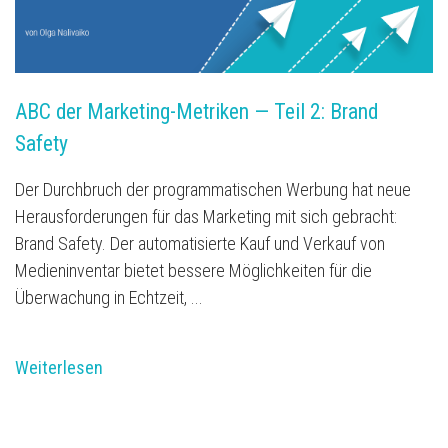
ABC der Marketing-Metriken — Teil 2: Brand 
Safety 
Der Durchbruch der programmatischen Werbung hat neue
Herausforderungen für das Marketing mit sich gebracht:
Brand Safety. Der automatisierte Kauf und Verkauf von
Medieninventar bietet bessere Möglichkeiten für die
Überwachung in Echtzeit, ...
Weiterlesen