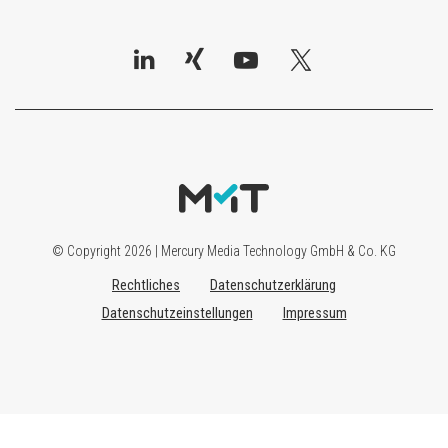
© Copyright 2026 | Mercury Media Technology GmbH & Co. KG
Rechtliches
Datenschutzerklärung
Datenschutzeinstellungen
Impressum