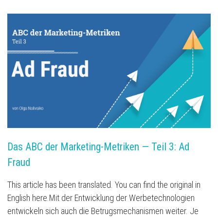
Das ABC der Marketing-Metriken — Teil 3: Ad 
Fraud
This article has been translated. You can find the original in
English here.Mit der Entwicklung der Werbetechnologien
entwickeln sich auch die Betrugsmechanismen weiter. Je