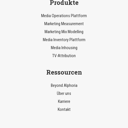
Produkte
Media Operations Plattform
Marketing Measurement
Marketing Mix Modelling
Media Inventory Plattform
Media Inhousing
TV-Attribution
Ressourcen
Beyond AIphoria
Über uns
Karriere
Kontakt