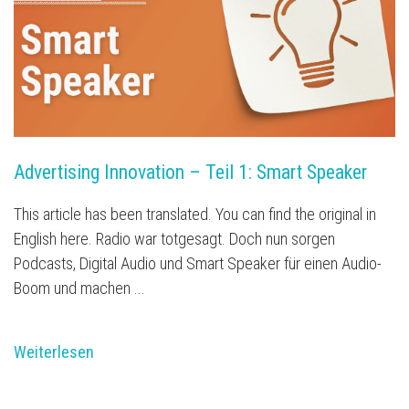
Advertising Innovation – Teil 1: Smart Speaker 
This article has been translated. You can find the original in
English here. Radio war totgesagt. Doch nun sorgen
Podcasts, Digital Audio und Smart Speaker für einen Audio-
Boom und machen ...
Weiterlesen